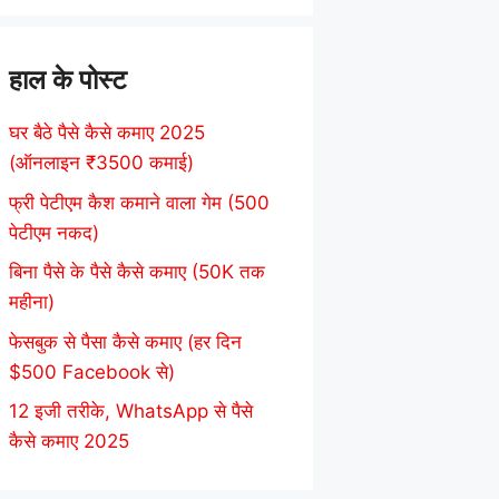
हाल के पोस्ट
घर बैठे पैसे कैसे कमाए 2025
(ऑनलाइन ₹3500 कमाई)
फ्री पेटीएम कैश कमाने वाला गेम (500
पेटीएम नकद)
बिना पैसे के पैसे कैसे कमाए (50K तक
महीना)
फेसबुक से पैसा कैसे कमाए (हर दिन
$500 Facebook से)
12 इजी तरीके, WhatsApp से पैसे
कैसे कमाए 2025