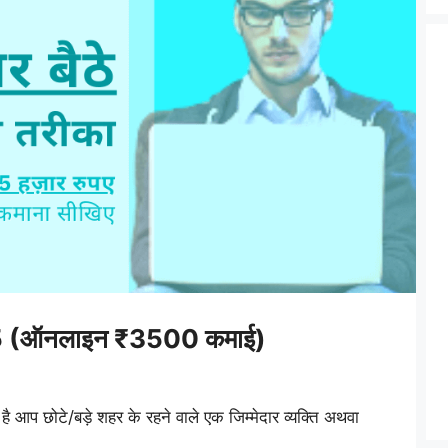
2025 (ऑनलाइन ₹3500 कमाई)
ै आप छोटे/बड़े शहर के रहने वाले एक जिम्मेदार व्यक्ति अथवा