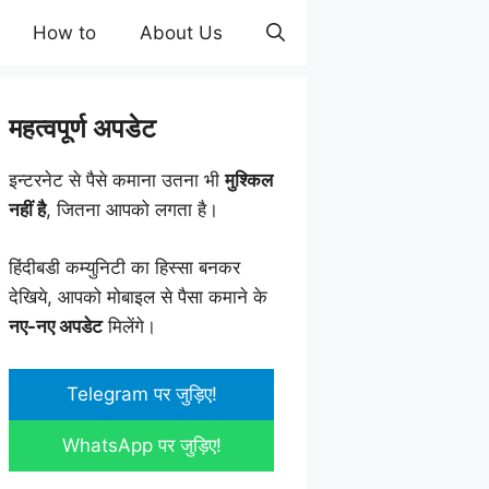
How to
About Us
महत्वपूर्ण अपडेट
इन्टरनेट से पैसे कमाना उतना भी
मुश्किल
नहीं है
, जितना आपको लगता है।
हिंदीबडी कम्युनिटी का हिस्सा बनकर
देखिये, आपको मोबाइल से पैसा कमाने के
नए-नए अपडेट
मिलेंगे।
Telegram पर जुड़िए!
WhatsApp पर जुड़िए!