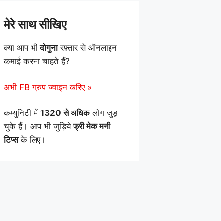
मेरे साथ सीखिए
क्या आप भी
दोगुना
रफ़्तार से ऑनलाइन
कमाई करना चाहते हैं?
अभी FB ग्रुप ज्वाइन करिए »
कम्युनिटी में
1320 से अधिक
लोग जुड़
चुके हैं। आप भी जुड़िये
फ्री मेक मनी
टिप्स
के लिए।