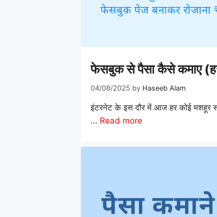
फेसबुक से पैसा कैसे कमा
04/08/2025
by
Haseeb Alam
इंटरनेट के इस दौर में आज हर कोई मशहूर
…
Read more