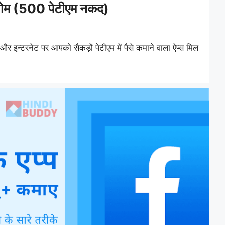
ा गेम (500 पेटीएम नकद)
 और इन्टरनेट पर आपको सैकड़ों पेटीएम में पैसे कमाने वाला ऐप्स मिल