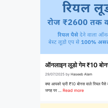
ऑनलाइन लूडो गेम ₹10 बो
29/07/2025
by
Haseeb Alam
क्या आपको फ्री ₹10 बोनस वाले रियल पै
जगह पर …
Read more