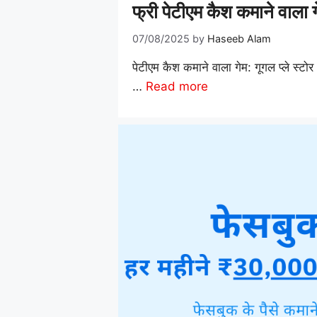
फ्री पेटीएम कैश कमाने वाल
07/08/2025
by
Haseeb Alam
पेटीएम कैश कमाने वाला गेम: गूगल प्ले स्टोर
…
Read more