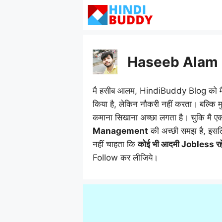
Skip
to
content
Haseeb Alam
मै हसीब आलम, HindiBuddy Blog को मैंने ह
किया है, लेकिन नौकरी नहीं करता। बल्कि 
कमाना सिखाना अच्छा लगता है। चुकि मै 
Management
की अच्छी समझ है, इसलिए 
नहीं चाहता कि
कोई भी आदमी Jobless रह
Follow कर लीजिये।