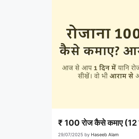
₹ 100 रोज कैसे कमाए (12 
29/07/2025
by
Haseeb Alam