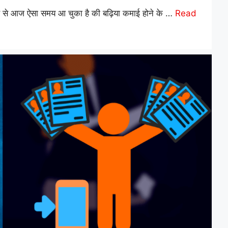
ह से आज ऐसा समय आ चुका है की बढ़िया कमाई होने के …
Read