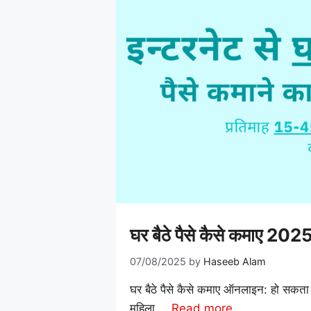
घर बैठे पैसे कैसे कमाए 
07/08/2025
by
Haseeb Alam
घर बैठे पैसे कैसे कमाए ऑनलाइन: हो सकता ह
महिला …
Read more