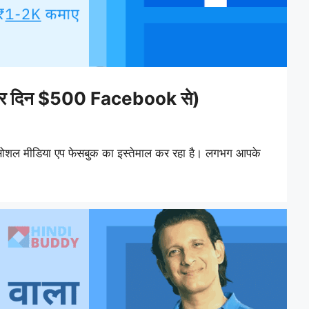
ए (हर दिन $500 Facebook से)
 सोशल मीडिया एप फेसबुक का इस्तेमाल कर रहा है। लगभग आपके