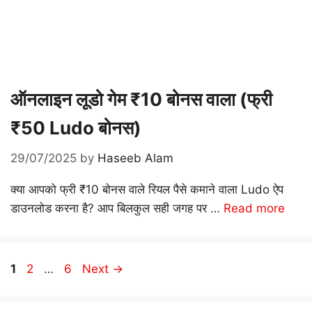
ऑनलाइन लूडो गेम ₹10 बोनस वाला (फ्री
₹50 Ludo बोनस)
29/07/2025
by
Haseeb Alam
क्या आपको फ्री ₹10 बोनस वाले रियल पैसे कमाने वाला Ludo ऐप
डाउनलोड करना है? आप बिलकुल सही जगह पर …
Read more
Page
Page
Page
1
2
…
6
Next
→