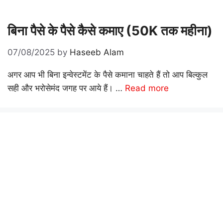
बिना पैसे के पैसे कैसे कमाए (50K तक महीना)
07/08/2025
by
Haseeb Alam
अगर आप भी बिना इन्वेस्टमेंट के पैसे कमाना चाहते हैं तो आप बिल्कुल
सही और भरोसेमंद जगह पर आये हैं। …
Read more