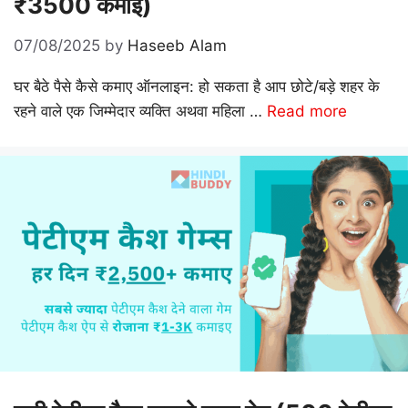
₹3500 कमाई)
07/08/2025
by
Haseeb Alam
घर बैठे पैसे कैसे कमाए ऑनलाइन: हो सकता है आप छोटे/बड़े शहर के
रहने वाले एक जिम्मेदार व्यक्ति अथवा महिला …
Read more