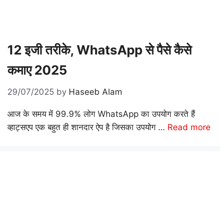
12 इजी तरीके, WhatsApp से पैसे कैसे
कमाए 2025
29/07/2025
by
Haseeb Alam
आज के समय में 99.9% लोग WhatsApp का उपयोग करते हैं
व्हाट्सएप एक बहुत ही शानदार ऐप है जिसका उपयोग …
Read more