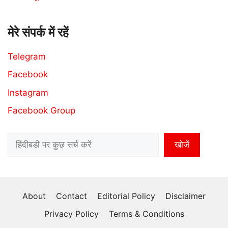
मेरे संपर्क में रहें
Telegram
Facebook
Instagram
Facebook Group
Search
खोजें
About
Contact
Editorial Policy
Disclaimer
Privacy Policy
Terms & Conditions