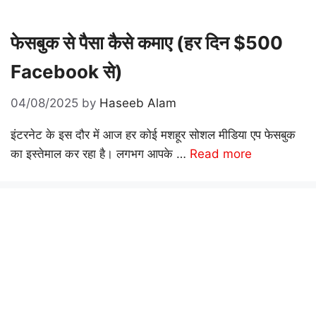
फेसबुक से पैसा कैसे कमाए (हर दिन $500
Facebook से)
04/08/2025
by
Haseeb Alam
इंटरनेट के इस दौर में आज हर कोई मशहूर सोशल मीडिया एप फेसबुक
का इस्तेमाल कर रहा है। लगभग आपके …
Read more