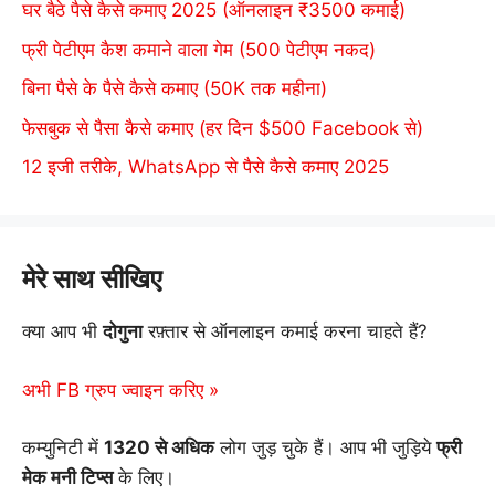
घर बैठे पैसे कैसे कमाए 2025 (ऑनलाइन ₹3500 कमाई)
फ्री पेटीएम कैश कमाने वाला गेम (500 पेटीएम नकद)
बिना पैसे के पैसे कैसे कमाए (50K तक महीना)
फेसबुक से पैसा कैसे कमाए (हर दिन $500 Facebook से)
12 इजी तरीके, WhatsApp से पैसे कैसे कमाए 2025
मेरे साथ सीखिए
क्या आप भी
दोगुना
रफ़्तार से ऑनलाइन कमाई करना चाहते हैं?
अभी FB ग्रुप ज्वाइन करिए »
कम्युनिटी में
1320 से अधिक
लोग जुड़ चुके हैं। आप भी जुड़िये
फ्री
मेक मनी टिप्स
के लिए।