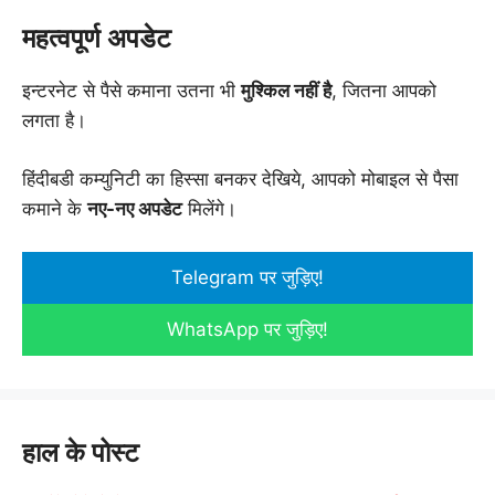
महत्वपूर्ण अपडेट
इन्टरनेट से पैसे कमाना उतना भी
मुश्किल नहीं है
, जितना आपको
लगता है।
हिंदीबडी कम्युनिटी का हिस्सा बनकर देखिये, आपको मोबाइल से पैसा
कमाने के
नए-नए अपडेट
मिलेंगे।
Telegram पर जुड़िए!
WhatsApp पर जुड़िए!
हाल के पोस्ट