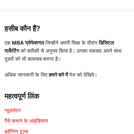
हसीब कौन हैं?
एक
MBA प्रोफेशनल
जिन्होंने अपनी शिक्षा के दौरान
डिजिटल
मार्केटिंग
को बारीकी से अनुभव किया है। उनका मकसद अपने साथ
दूसरों को भी कामयाब बनाना है।
अधिक जानकारी के लिए
हमारे बारे में
पेज को देखिये।
महत्वपूर्ण लिंक
न्यूज़लेटर
पैसे कमाने के आइडियाज
ब्लॉग्गिंग टूल्स