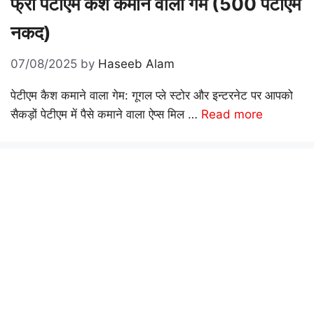
फ्री पेटीएम कैश कमाने वाला गेम (500 पेटीएम
नकद)
07/08/2025
by
Haseeb Alam
पेटीएम कैश कमाने वाला गेम: गूगल प्ले स्टोर और इन्टरनेट पर आपको
सैकड़ों पेटीएम में पैसे कमाने वाला ऐप्स मिल …
Read more