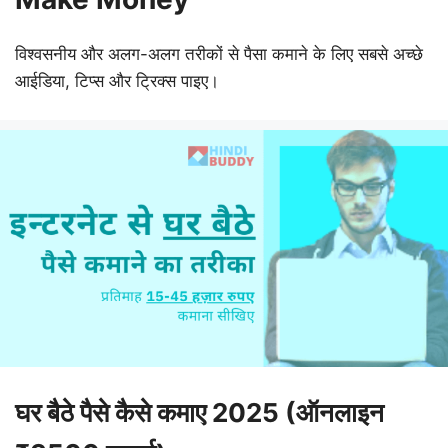
विश्वसनीय और अलग-अलग तरीकों से पैसा कमाने के लिए सबसे अच्छे
आईडिया, टिप्स और ट्रिक्स पाइए।
घर बैठे पैसे कैसे कमाए 2025 (ऑनलाइन