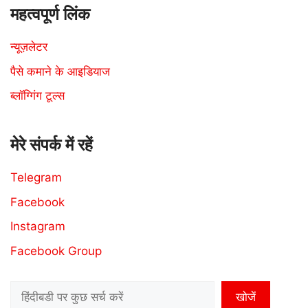
महत्वपूर्ण लिंक
न्यूज़लेटर
पैसे कमाने के आइडियाज
ब्लॉग्गिंग टूल्स
मेरे संपर्क में रहें
Telegram
Facebook
Instagram
Facebook Group
Search
खोजें