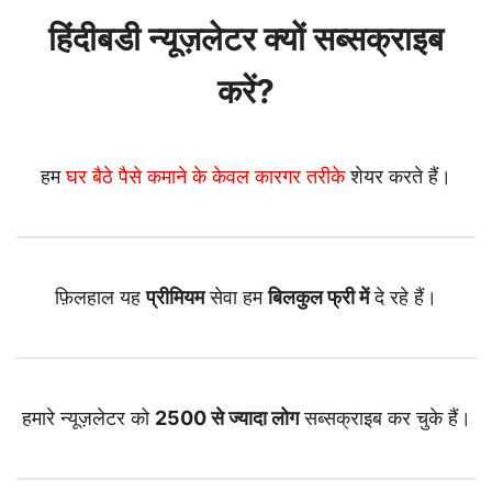
हिंदीबडी न्यूज़लेटर क्यों सब्सक्राइब
करें?
हम
घर बैठे पैसे कमाने के केवल कारगर तरीके
शेयर करते हैं।
फ़िलहाल यह
प्रीमियम
सेवा हम
बिलकुल फ्री में
दे रहे हैं।
हमारे न्यूज़लेटर को
2500 से ज्यादा लोग
सब्सक्राइब कर चुके हैं।