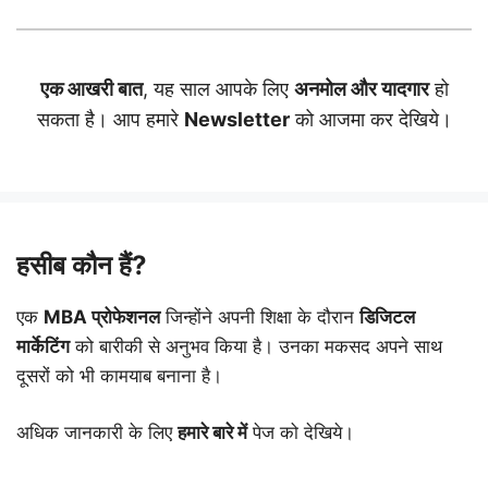
एक आखरी बात
, यह साल आपके लिए
अनमोल और यादगार
हो
सकता है। आप हमारे
Newsletter
को आजमा कर देखिये।
हसीब कौन हैं?
एक
MBA प्रोफेशनल
जिन्होंने अपनी शिक्षा के दौरान
डिजिटल
मार्केटिंग
को बारीकी से अनुभव किया है। उनका मकसद अपने साथ
दूसरों को भी कामयाब बनाना है।
अधिक जानकारी के लिए
हमारे बारे में
पेज को देखिये।