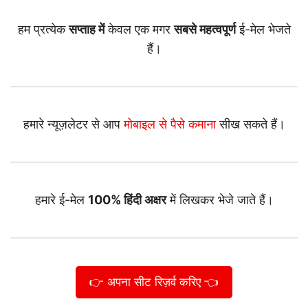
हम प्रत्येक
सप्ताह में
केवल एक मगर
सबसे महत्वपूर्ण
ई-मेल भेजते
हैं।
हमारे न्यूज़लेटर से आप
मोबाइल से पैसे कमाना
सीख सकते हैं।
हमारे ई-मेल
100% हिंदी अक्षर
में लिखकर भेजे जाते हैं।
👉 अपना सीट रिज़र्व करिए 👈