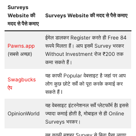
Surveys
Website की
Surveys Website की मदद से पैसे कमाए
मदद से पैसे कमाए
ईमेल डालकर Register करते ही Free 84
Pawns.app
रूपये मिलता हैं। आप इसमें Survey भरकर
(सबसे अच्छा)
Without Investment रोज ₹200 तक
कमा सकते हैं।
यह काफी Popular वेबसाइट है जहां पर आप
Swagbucks
लोग कुछ छोटे सर्वे को पूरा करके कमाई कर
ऐप
सकते हैं I
यह वेबसाइट इंटरनेशनल सर्वे प्लेटफॉर्म हैI इससे
OpinionWorld
ज्यादा कमाई होती है, मोबाइल से ही Online
Surveys भरकर।
यह काफी मशहूर Survey से बिना पैसा लगाए