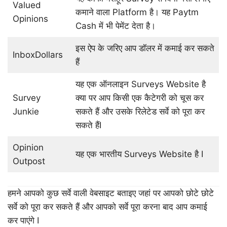
Valued
कमाने वाला Platform है। यह Paytm
Opinions
Cash में भी पेमेंट देता है।
इस ऐप के जरिए आप डॉलर में कमाई कर सकते
InboxDollars
हैं
यह एक ऑनलाइन Surveys Website है
Survey
क्या पर आप किसी एक कैटेगरी को चूस कर
Junkie
सकते हैं और उसके रिलेटेड सर्वे को पूरा कर
सकते हैंI
Opinion
यह एक भारतीय Surveys Website है I
Outpost
हमने आपको कुछ सर्वे वाली वेबसाइट बताइए जहां पर आपको छोटे छोटे
सर्वे को पूरा कर सकते हैं और आपको सर्वे पूरा करना बाद आप कमाई
कर पाएंगे I