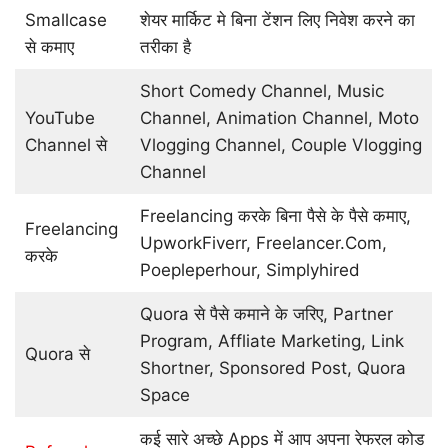
Smallcase
शेयर मार्किट मे बिना टेंशन लिए निवेश करने का
से कमाए
तरीका है
Short Comedy Channel, Music
YouTube
Channel, Animation Channel, Moto
Channel से
Vlogging Channel, Couple Vlogging
Channel
Freelancing करके बिना पैसे के पैसे कमाए,
Freelancing
UpworkFiverr, Freelancer.Com,
करके
Poepleperhour, Simplyhired
Quora से पैसे कमाने के जरिए, Partner
Program, Affliate Marketing, Link
Quora से
Shortner, Sponsored Post, Quora
Space
कई सारे अच्छे Apps में आप अपना रेफरल कोड