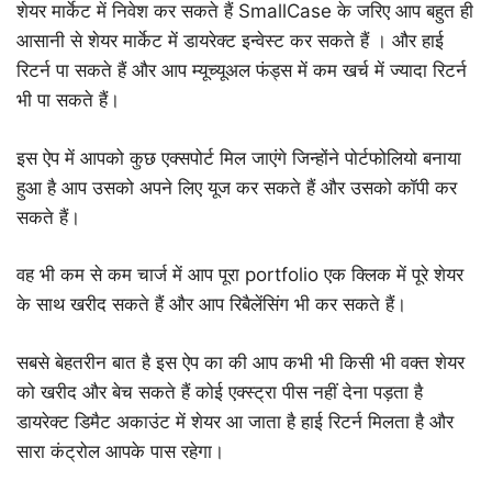
शेयर मार्केट में निवेश कर सकते हैं SmallCase के जरिए आप बहुत ही
आसानी से शेयर मार्केट में डायरेक्ट इन्वेस्ट कर सकते हैं । और हाई
रिटर्न पा सकते हैं और आप म्यूच्यूअल फंड्स में कम खर्च में ज्यादा रिटर्न
भी पा सकते हैं।
इस ऐप में आपको कुछ एक्सपोर्ट मिल जाएंगे जिन्होंने पोर्टफोलियो बनाया
हुआ है आप उसको अपने लिए यूज कर सकते हैं और उसको कॉपी कर
सकते हैं।
वह भी कम से कम चार्ज में आप पूरा portfolio एक क्लिक में पूरे शेयर
के साथ खरीद सकते हैं और आप रिबैलेंसिंग भी कर सकते हैं।
सबसे बेहतरीन बात है इस ऐप का की आप कभी भी किसी भी वक्त शेयर
को खरीद और बेच सकते हैं कोई एक्स्ट्रा पीस नहीं देना पड़ता है
डायरेक्ट डिमैट अकाउंट में शेयर आ जाता है हाई रिटर्न मिलता है और
सारा कंट्रोल आपके पास रहेगा।