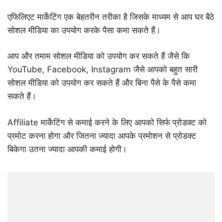
एफिलिएट मार्केटिंग एक बेहतरीन तरीका है जिसके माध्यम से आप घर बैठे
सोशल मीडिया का उपयोग करके पैसा कमा सकते हैं।
आप और तमाम सोशल मीडिया को उपयोग कर सकते हैं जैसे कि
YouTube, Facebook, Instagram जैसे आपको बहुत सारी
सोशल मीडिया को उपयोग कर सकते हैं और बिना पैसे के पैसे कमा
सकते हैं।
Affiliate मार्केटिंग से कमाई करने के लिए आपको सिर्फ प्रोडक्ट को
प्रमोट करना होगा और जितना ज्यादा आपके प्रमोशन से प्रोडक्ट
बिकेगा उतना ज्यादा आपकी कमाई होगी।