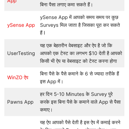
App
बिना पैसा लगाए कमा सकते हैं।
ySense App में आपको समय समय पर कुछ
ySense App
Surveys मिल जाता है जिसका पूरा कर सकते
हैं I
यह एक बेहतरीन वेबसाइट और ऐप है जो कि
UserTesting
आपको एक टेस्ट का लगभग $10 देती है आपको
किसी भी ऐप या वेबसाइट को टेस्ट करना होगा
बिना पैसे के पैसे कमाने के 6 से ज्यादा तरीके हैं
WinZO ऐप
इस App में।
हर दिन 5-10 Minutes के Survey पुरे
Pawns App
करके इस बिना पैसे के कमाने वाले App से पैसा
कमाए।
यह ऐप आपको पैसे देती है इस ऐप में कमाई करने