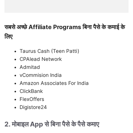
सबसे अच्छे Affiliate Programs बिना पैसे के कमाई के
लिए
Taurus Cash (Teen Patti)
CPAlead Network
Admitad
vCommision India
Amazon Associates For India
ClickBank
FlexOffers
Digistore24
2. मोबाइल App से बिना पैसे के पैसे कमाए