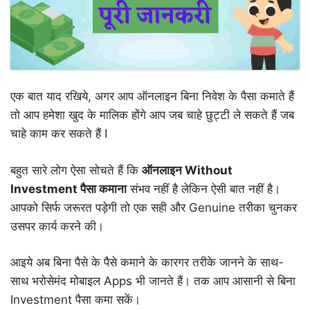
एक बात याद रखिये, अगर आप ऑनलाइन बिना निवेश के पैसा कमाते हैं
तो आप हमेशा खुद के मालिक होंगे आप जब चाहे छुट्टी ले सकते हैं जब
चाहे काम कर सकते हैं I
बहुत सारे लोग ऐसा सोचते हैं कि
ऑनलाइन Without
Investment पैसा कमाना
संभव नहीं है लेकिन ऐसी बात नहीं है।
आपको सिर्फ जरूरत पड़ेगी तो एक सही और Genuine तरीका चुनकर
उसपर कार्य करने की।
आइये अब बिना पैसे के पैसे कमाने के कारगर तरीके जानने के साथ-
साथ भरोसेमंद मोबाइल Apps भी जानते हैं। तक आप आसानी से बिना
Investment पैसा कमा सकें।