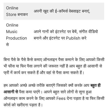
Online
अपनी खुद की ई-कॉमर्स वेबसाइट बनाएं,
Store बनाकर
Online
Music
अपने गानों को इंटरनेट पर बेचें, संगीत वीडियो
Production
बनाने और इंटरनेट पर Publish करे
से
बिना पैसे के पैसे कैसे कमाए ऑनलाइन पैसा कमाने के लिए आपको किसी
भी फीस या फिर पैसा लगाने की जरूरत नहीं है आप बहुत ही आसानी से
फ्री में कार्य कर सकते हैं और वहां से पैसा कमा सकते हैं।
हम आपको अच्छे अच्छे तरीके बताएंगे जिसको क्यों करके आप
बहुत ही
आसानी से
पैसा कमा पाएंगे। आपने बहुत सारे लोगों से सुना हुआ
ऑनलाइन काम करने के लिए आपको Fees देना पड़ता है या फिर किसी
कोर्स को खरीदना पड़ता है।