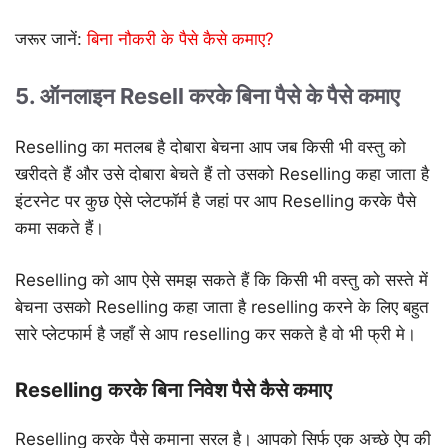
जरूर जानें:
बिना नौकरी के पैसे कैसे कमाए?
5. ऑनलाइन Resell करके बिना पैसे के पैसे कमाए
Reselling का मतलब है दोबारा बेचना आप जब किसी भी वस्तु को
खरीदते हैं और उसे दोबारा बेचते हैं तो उसको Reselling कहा जाता है
इंटरनेट पर कुछ ऐसे प्लेटफॉर्म है जहां पर आप Reselling करके पैसे
कमा सकते हैं।
Reselling को आप ऐसे समझ सकते हैं कि किसी भी वस्तु को सस्ते में
बेचना उसको Reselling कहा जाता है reselling करने के लिए बहुत
सारे प्लेटफार्म है जहाँ से आप reselling कर सकते है वो भी फ्री मे।
Reselling करके बिना निवेश पैसे कैसे कमाए
Reselling करके पैसे कमाना सरल है। आपको सिर्फ एक अच्छे ऐप की