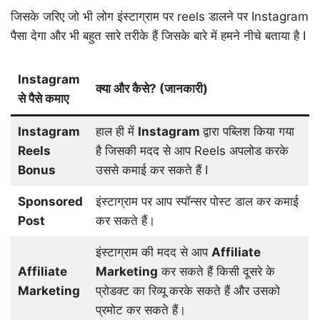
जिसके जरिए जो भी लोग इंस्टाग्राम पर reels डालने पर Instagram
पैसा देगा और भी बहुत सारे तरीके हैं जिसके बारे में हमने नीचे बताया है I
Instagram
क्या और कैसे? (जानकारी)
से पैसे कमाए
Instagram
हाल ही में
Instagram
द्वारा पब्लिश किया गया
Reels
है जिसकी मदद से आप Reels अपलोड करके
Bonus
उससे कमाई कर सकते हैं I
Sponsored
इंस्टाग्राम पर आप स्पॉन्सर पोस्ट डाल कर कमाई
Post
कर सकते हैं।
इंस्टाग्राम की मदद से आप
Affiliate
Affiliate
Marketing
कर सकते हैं किसी दूसरे के
Marketing
प्रोडक्ट का रिव्यू करके सकते हैं और उसको
प्रमोट कर सकते हैं।