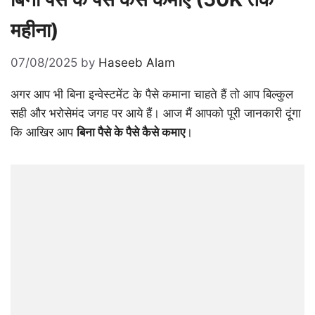
महीना)
07/08/2025
by
Haseeb Alam
अगर आप भी बिना इन्वेस्टमेंट के पैसे कमाना चाहते हैं तो आप बिल्कुल
सही और भरोसेमंद जगह पर आये हैं। आज मैं आपको पूरी जानकारी दूंगा
कि आखिर आप
बिना पैसे के पैसे कैसे कमाए
।