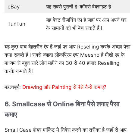
eBay
यह सबसे पुरानी ई-कॉमर्स वेबसाइट है I
यह बेस्ट रीजनिंग एप है जहां पर आप अपने घर
TunTun
के सामानों को भी बेच सकते हैं I
यह कुछ पाच बेहतरीन ऐप है जहां पर आप Reselling करके अच्छा पैसा
कमा सकते हैं I सबसे ज्यादा लोकप्रिय एप्प Meesho है मीशो एप के
माध्यम से बहुत सारे लोग महीने का 30 से 40 हजार Reselling
करके कमाते हैं I
महत्वपूर्ण:
Drawing और Painting से पैसे कैसे कमाए?
6. Smallcase से Online बिना पैसे लगाए पैसा
कमाए
Small Case शेयर मार्किट मे निवेस करने का तरीका है जहाँ से आप