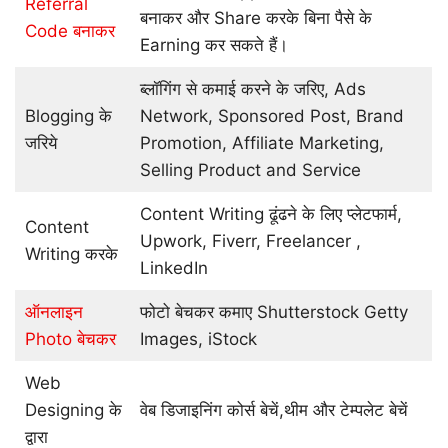
Referral
बनाकर और Share करके बिना पैसे के
Code बनाकर
Earning कर सकते हैं।
ब्लॉगिंग से कमाई करने के जरिए, Ads
Blogging के
Network, Sponsored Post, Brand
जरिये
Promotion, Affiliate Marketing,
Selling Product and Service
Content Writing ढूंढने के लिए प्लेटफार्म,
Content
Upwork, Fiverr, Freelancer ,
Writing करके
LinkedIn
ऑनलाइन
फोटो बेचकर कमाए Shutterstock Getty
Photo बेचकर
Images, iStock
Web
Designing के
वेब डिजाइनिंग कोर्स बेचें,थीम और टेम्पलेट बेचें
द्वारा