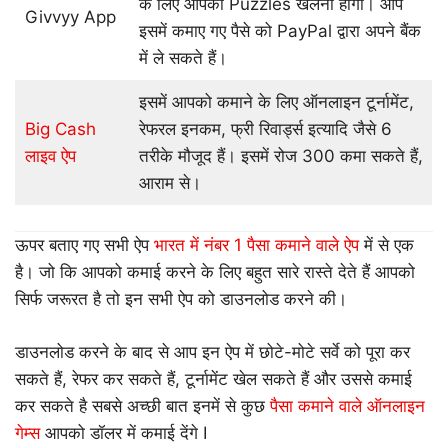
के लिए आपको Puzzles खेलना होगा। आप
Givvyy App
इसमें कमाए गए पैसे को PayPal द्वारा अपने बैंक
में ले सकते हैं।
इसमें आपको कमाने के लिए ऑनलाइन टूर्नामेंट,
Big Cash
रेफरल इनकम, फ्री रिवार्ड्स इत्यादि जैसे 6
लाइव ऐप
तरीके मौजूद हैं। इसमें रोज 300 कमा सकते हैं,
आराम से।
ऊपर बताए गए सभी ऐप
भारत में नंबर 1 पैसा कमाने वाले ऐप
में से एक
है। जो कि आपको कमाई करने के लिए बहुत सारे रास्ते देते हैं आपको
सिर्फ जरूरत है तो इन सभी ऐप को डाउनलोड करने की।
डाउनलोड करने के बाद से आप इन ऐप में छोटे-मोटे सर्वे को पूरा कर
सकते हैं, रेफर कर सकते हैं, टूर्नामेंट खेल सकते हैं और उससे कमाई
कर सकते है सबसे अच्छी बात इनमें से कुछ
पैसा कमाने वाले ऑनलाइन
गेम्स
आपको डॉलर में कमाई देंगे I