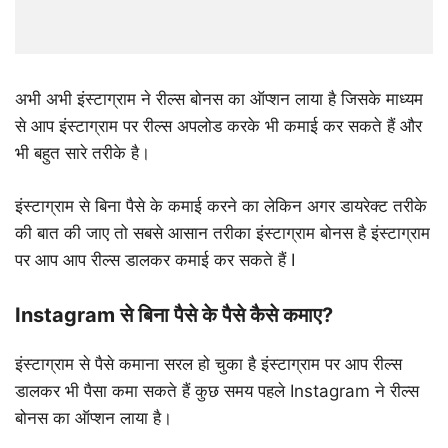
अभी अभी इंस्टाग्राम ने रील्स बोनस का ऑप्शन लाया है जिसके माध्यम
से आप इंस्टाग्राम पर रील्स अपलोड करके भी कमाई कर सकते हैं और
भी बहुत सारे तरीके है।
इंस्टाग्राम से बिना पैसे के कमाई करने का लेकिन अगर डायरेक्ट तरीके
की बात की जाए तो सबसे आसान तरीका इंस्टाग्राम बोनस है इंस्टाग्राम
पर आप आप रील्स डालकर कमाई कर सकते हैं I
Instagram से बिना पैसे के पैसे कैसे कमाए?
इंस्टाग्राम से पैसे कमाना सरल हो चुका है इंस्टाग्राम पर आप रील्स
डालकर भी पैसा कमा सकते हैं कुछ समय पहले Instagram ने रील्स
बोनस का ऑप्शन लाया है।