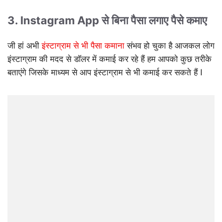
3. Instagram App से बिना पैसा लगाए पैसे कमाए
जी हां अभी
इंस्टाग्राम से भी पैसा कमाना
संभव हो चुका है आजकल लोग
इंस्टाग्राम की मदद से डॉलर में कमाई कर रहे हैं हम आपको कुछ तरीके
बताएंगे जिसके माध्यम से आप इंस्टाग्राम से भी कमाई कर सकते हैं I