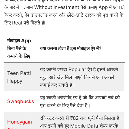
के बारे में। तमाम Without Investment पैसे कमाए App में आपको
रेफर करने, ऐप डाउनलोड करने और छोटे-छोटे टास्क को पूरा करने के
लिए Real पैसे मिलते हैंI
मोबाइल App
बिना पैसे के
क्या करना होता है इस मोबाइल ऐप में?
कमाने के लिए
यह काफी ज्यादा Popular ऐप है इसमें आपको
Teen Patti
बहुत सारे खेल मिल जाएंगे जिनसे आप अच्छी
Happy
कमाई कर सकते हैं।
यह काफी भरोसेमंद एप है जो कि आपको सर्वे को
Swagbucks
पूरा करने के लिए पैसे देता है।
रजिस्टर करते ही ₹82 तक फ्री पैसा मिलता है।
Honeygain
आप इसमें बचे हुए Mobile Data शेयर करके