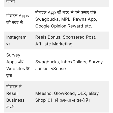
करिये
मोबाइल App की मदद से पैसे कमाए जेसे
मोबाइल Apps
Swagbucks, MPL, Pawns App,
की मदद से
Google Opinion Reward etc.
Instagram
Reels Bonus, Sponsered Post,
पर
Affiliate Marketing,
Survey
Apps और
Swagbucks, InboxDollars, Survey
Websites के
Junkie, ySense
द्वारा
मोबाइल से
Resell
Meesho, GlowRoad, OLX, eBay,
Business
Shop101 की सहायता ले सकते हैं।
करके