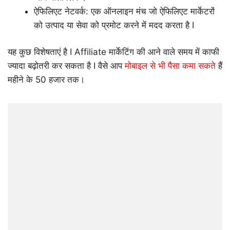
ऐफिलिएट नेटवर्क: एक ऑनलाइन मंच जो ऐफिलिएट मार्केटरों
को उत्पाद या सेवा को प्रमोट करने में मदद करता है I
यह कुछ विशेषताएं है I Affiliate मार्केटिंग की आने वाले समय में काफी
ज्यादा बढ़ोतरी कर सकता है I वैसे आप
मोबाइल से भी पैसा कमा सकते
हैं
महीने के 50 हजार तक।