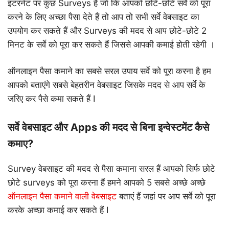
इंटरनेट पर कुछ Surveys है जो कि आपको छोटे-छोटे सर्वे को पूरा
करने के लिए अच्छा पैसा देते हैं तो आप तो सभी सर्वे वेबसाइट का
उपयोग कर सकते हैं और Surveys की मदद से आप छोटे-छोटे 2
मिनट के सर्वे को पूरा कर सकते हैं जिससे आपकी कमाई होती रहेगी ।
ऑनलाइन पैसा कमाने का सबसे सरल उपाय सर्वे को पूरा करना है हम
आपको बताएंगे सबसे बेहतरीन वेबसाइट जिसके मदद से आप सर्वे के
जरिए कर पैसे कमा सकते हैं I
सर्वे वेबसाइट और Apps की मदद से बिना इन्वेस्टमेंट कैसे
कमाए?
Survey वेबसाइट की मदद से पैसा कमाना सरल हैं आपको सिर्फ छोटे
छोटे surveys को पूरा करना हैं हमने आपको 5 सबसे अच्छे अच्छे
ऑनलाइन पैसा कमाने वाली वेबसाइट
बताएं हैं जहां पर आप सर्वे को पूरा
करके अच्छा कमाई कर सकते हैं I