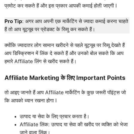
प्रमोट कर सकते हैं और इस प्रकार आपकी कमाई होती जाएगी I
Pro Tip
: अगर आप अपनी एक मार्केटिंग से ज्यादा कमाई करना चाहते
हैं तो आप यूट्यूब पर प्रोडक्ट के रिव्यु कर सकते हैं।
क्योंकि ज्यादातर लोग सामान खरीदने से पहले यूट्यूब पर रिव्यू देखते हैं
आप डिस्क्रिप्शन में लिंक दे सकते हैं और उनको बोल सकते कि आप
हमारे Affiliate लिंग से खरीद सकते हैं।
Affiliate Marketing के लिए Important Points
तो आइए जानते हैं आप Affiliate मार्केटिंग के कुछ जरूरी पॉइंट्स जो
कि आपको ध्यान रखना होगा I
उत्पाद या सेवा के लिए प्रचार करता है।
Affiliate लिंक: उत्पाद या सेवा की खरीद पर व्यक्ति को भेजा
जाने वाला लिंक।