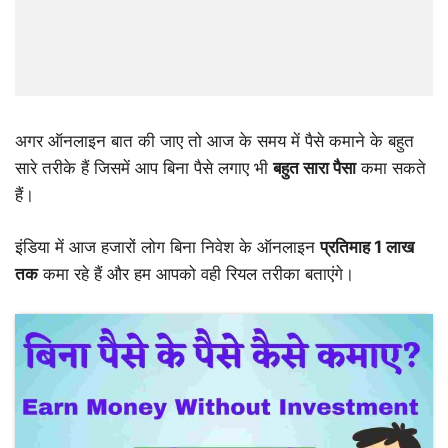
अगर ऑनलाइन बात की जाए तो आज के समय में पैसे कमाने के बहुत
सारे तरीके हैं जिसमें आप बिना पैसे लगाए भी
बहुत सारा पैसा
कमा सकते
हैं।
इंडिया में आज हजारों लोग बिना निवेश के ऑनलाइन
प्रतिमाह 1 लाख
तक
कमा रहे हैं और हम आपको वही रियल तरीका बताएंगे।