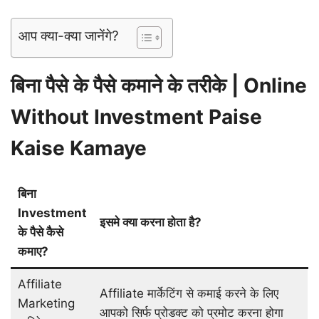
आप क्या-क्या जानेंगे?
बिना पैसे के पैसे कमाने के तरीके | Online
Without Investment Paise
Kaise Kamaye
बिना
Investment
इसमे क्या करना होता है?
के पैसे कैसे
कमाए?
Affiliate
Affiliate मार्केटिंग से कमाई करने के लिए
Marketing
आपको सिर्फ प्रोडक्ट को प्रमोट करना होगा