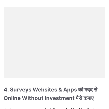
4. Surveys Websites & Apps की मदद से
Online Without Investment पैसे कमाए