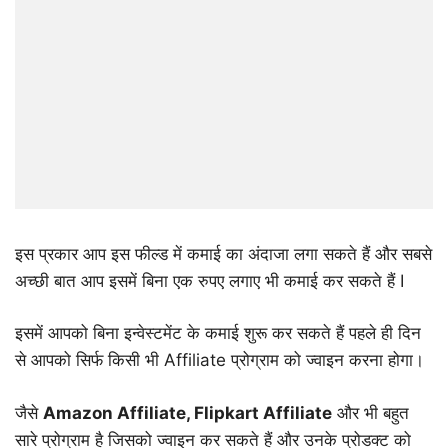
इस प्रकार आप इस फील्ड में कमाई का अंदाजा लगा सकते हैं और सबसे
अच्छी बात आप इसमें बिना एक रुपए लगाए भी कमाई कर सकते हैं I
इसमें आपको बिना इन्वेस्टमेंट के कमाई शुरू कर सकते हैं पहले ही दिन
से आपको सिर्फ किसी भी Affiliate प्रोग्राम को ज्वाइन करना होगा।
जैसे
Amazon Affiliate, Flipkart Affiliate
और भी बहुत
सारे प्रोग्राम है जिसको ज्वाइन कर सकते हैं और उनके प्रोडक्ट को