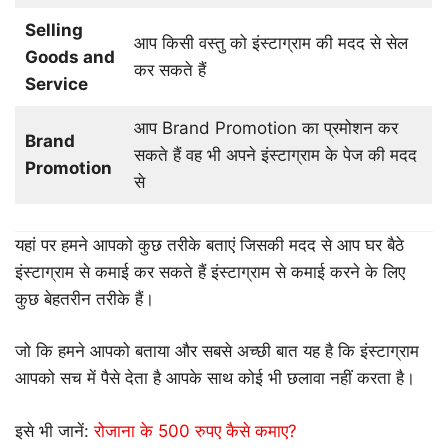
Selling
आप किसी वस्तु को इंस्टाग्राम की मदद से सेल
Goods and
कर सकते हैं
Service
आप Brand Promotion का प्रमोशन कर
Brand
सकते हैं वह भी अपने इंस्टाग्राम के पेज की मदद
Promotion
से
यहां पर हमने आपको कुछ तरीके बताएं जिसकी मदद से आप घर बैठे
इंस्टाग्राम से कमाई कर सकते हैं इंस्टाग्राम से कमाई करने के लिए
कुछ बेहतरीन तरीके हैं।
जो कि हमने आपको बताया और सबसे अच्छी बात यह है कि इंस्टाग्राम
आपको सच में पैसे देता है आपके साथ कोई भी छलावा नहीं करता है।
इसे भी जानें:
रोजाना के 500 रुपए कैसे कमाए?