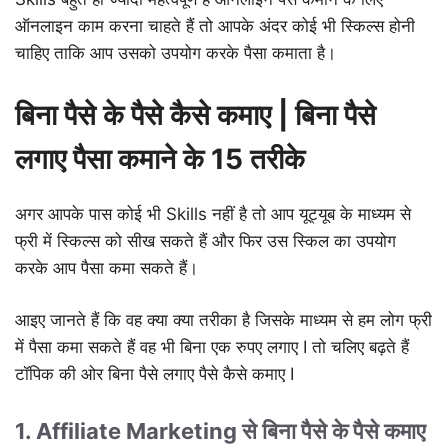
ऑनलाइन काम करना चाहते हैं तो आपके अंदर कोई भी स्किल्स होनी
चाहिए ताकि आप उसको उपयोग करके पैसा कमाता है।
बिना पैसे के पैसे कैसे कमाए | बिना पैसे
लगाए पैसा कमाने के 15 तरीके
अगर आपके पास कोई भी Skills नहीं है तो आप यूट्यूब के माध्यम से
फ्री में स्किल्स को सीख सकते हैं और फिर उस स्किल का उपयोग
करके आप पैसा कमा सकते हैं।
आइए जानते हैं कि वह क्या क्या तरीका है जिसके माध्यम से हम लोग फ्री
में पैसा कमा सकते हैं वह भी बिना एक रुपए लगाए I तो चलिए बढ़ते हैं
टॉपिक की ओर बिना पैसे लगाए पैसे कैसे कमाए I
1. Affiliate Marketing से बिना पैसे के पैसे कमाए