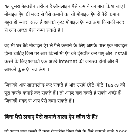
यह दूसरा बेहतरीन तरीका है ऑनलाइन पैसे कमाने का बात किया जाए I
मोबाइल ऐप की मदद से पैसे कमाने का तो मोबाइल ऐप से पैसे कमाना
बहुत ही ज्यादा सरल है आपको कुछ मोबाइल ऐप बताऊंगा जिसकी मदद
से आप अच्छा पैसा कमा सकते हैं I
वह भी घर बैठे मोबाइल ऐप से पैसे कमाने के लिए आपके पास एक मोबाइल
होना चाहिए जिस पर आप किसी भी ऐप को इंस्टॉल कर पाए और Install
करने के लिए आपको एक अच्छे Internet की जरूरत होगी और मैं
आपको कुछ ऐप बताऊंगा।
जिसको आप डाउनलोड कर सकते हैं और उसमें छोटे-मोटे Tasks को
पूरा करके कमाई कर सकते हैं I तो आइए बात करते हैं सबसे अच्छे हैं
जिसकी मदद से आप पैसे कमा सकते हैं I
बिना पैसे लगाए पैसे कमाने वाला ऐप कौन से हैं?
तो आइए बात करते हैं कुछ बेहतरीन बिना पैसे के पैसे कमाने वाले Apps