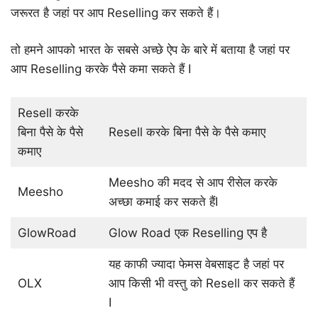
जरूरत है जहां पर आप Reselling कर सकते हैं।
तो हमने आपको भारत के सबसे अच्छे ऐप के बारे में बताया है जहां पर
आप Reselling करके पैसे कमा सकते हैं I
Resell करके
बिना पैसे के पैसे
Resell करके बिना पैसे के पैसे कमाए
कमाए
Meesho की मदद से आप रीसेल करके
Meesho
अच्छा कमाई कर सकते हैंI
GlowRoad
Glow Road एक Reselling एप है
यह काफी ज्यादा फेमस वेबसाइट है जहां पर
OLX
आप किसी भी वस्तु को Resell कर सकते हैं
I