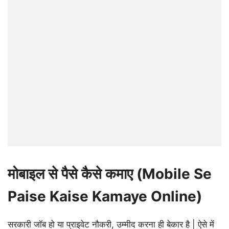
मोबाइल से पैसे कैसे कमाए (Mobile Se
Paise Kaise Kamaye Online)
सरकारी जॉब हो या प्राइवेट नौकरी, उम्मीद करना ही बेकार है | ऐसे में