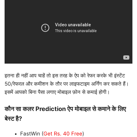
इतना ही नहीं आप चाहें तो इस तरह के ऐप को रेफर करके भी इंस्टेंट
50/रेफरल और कमीशन के तौर पर लाइफटाइम अर्निंग कर सकते हैं।
इसमें आपको बिना पैसा लगाए मोबाइल फ़ोन से कमाई होगी।
कौन सा कलर Prediction ऐप मोबाइल से कमाने के लिए
बेस्ट है?
FastWin (
Get Rs. 40 Free
)