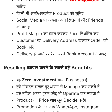
डालिए
किसी भी अच्छे/आकर्षक Product को चुनिए
Social Media पर अथवा अपने रिश्तेदारों और Friends
को बताइए
Profit Margin का ध्यान रखकर Price निर्धारित करें
Customer का Delivery Address डालकर Order को
Book करिए
Delivery हो जाने पर पैसा अपने Bank Account में पाइए
Reselling व्यापार करने के सबसे बड़े Benefits
यह
Zero Investment
वाला Business है
इसे मोबाइल चलाते हुए आराम से Manage कर सकते हैं
इसे महिला अथवा पुरुष कोई भी Operate कर सकता है
Product का Price
आप खुद
Decide करेंगे
Promotion के लिए आप WhatsApp, Instagram