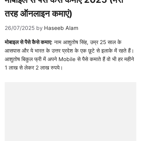
तरह ऑनलाइन कमाएं)
26/07/2025
by
Haseeb Alam
मोबाइल से पैसे कैसे कमाए
: नाम आशुतोष सिंह, उम्र 25 साल के
आसपास और ये भारत के उत्तर प्रदेश के एक छूटे से इलाके में रहते हैं।
आशुतोष बिकुल फ्री में अपने Mobile से पैसे कमाते हैं वो भी हर महीने
1 लाख से लेकर 2 लाख रुपये।