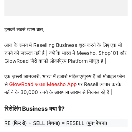
इसकी सबसे खास बात,
आज के समय में Reselling Business शुरू करने के लिए एक भी
रुपये की ज़रूरत नहीं है | क्योंकि भारत में Meesho, Shop101 और
GlowRoad जैसे काफी लोकप्रिय Platform मौजूद हैं |
एक ज़रूरी जानकारी, भारत में हजारों महिलाए/पुरुष हैं जो मोबाइल फ़ोन
से
GlowRoad अथवा Meesho App
पर Resell व्यापार करके
महीने के 30,000 रुपये के आसपास आराम से निकाल रहे हैं |
रिसेलिंग Business क्या है?
RE (
फिर से
) + SELL (
बेचना)
= RESELL (
पुनः बेचना
)