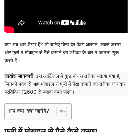
क्या अब आप तैयार हैं? तो चलिए बिना देर किये आसान, सबसे अच्छा
और फ्री में मोबाइल से पैसे कमाने का तरीका के बारे में जानना शुरू
करते हैं।
एडवांस जानकारी
: इस आर्टिकल में कुछ बोनस तरीका बताया गया है,
जिनकी मदद से आप मोबाइल से फ्री में पैसा कमाने का तरीका जानकर
प्रतिदिन ₹2600 से ज्यादा कमा पाएंगे।
आप क्या-क्या जानेंगे?
फ्री में मोबाइल से पैसे कैसे कमाए