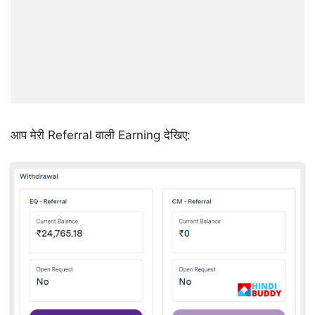
आप मेरी Referral वाली Earning देखिए: