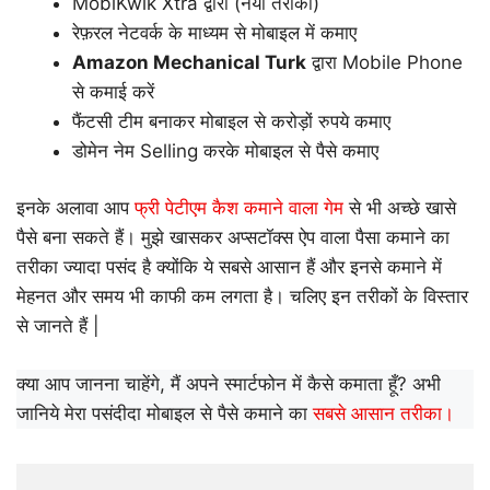
MobiKwik Xtra द्वारा (नया तरीका)
रेफ़रल नेटवर्क के माध्यम से मोबाइल में कमाए
Amazon Mechanical Turk
द्वारा Mobile Phone
से कमाई करें
फैंटसी टीम बनाकर मोबाइल से करोड़ों रुपये कमाए
डोमेन नेम Selling करके मोबाइल से पैसे कमाए
इनके अलावा आप
फ्री पेटीएम कैश कमाने वाला गेम
से भी अच्छे खासे
पैसे बना सकते हैं। मुझे खासकर अप्सटॉक्स ऐप वाला पैसा कमाने का
तरीका ज्यादा पसंद है क्योंकि ये सबसे आसान हैं और इनसे कमाने में
मेहनत और समय भी काफी कम लगता है। चलिए इन तरीकों के विस्तार
से जानते हैं |
क्या आप जानना चाहेंगे, मैं अपने स्मार्टफोन में कैसे कमाता हूँ? अभी
जानिये मेरा पसंदीदा मोबाइल से पैसे कमाने का
सबसे आसान तरीका।