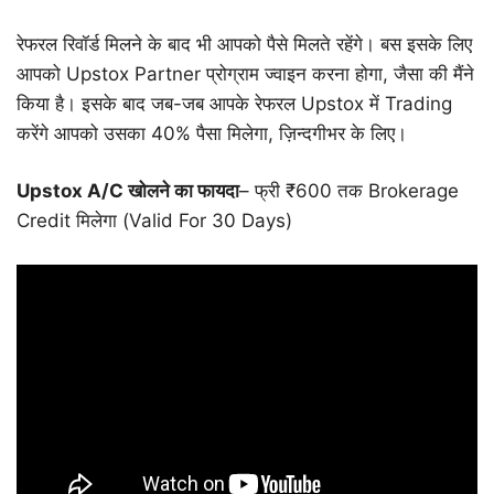
रेफरल रिवॉर्ड मिलने के बाद भी आपको पैसे मिलते रहेंगे। बस इसके लिए
आपको Upstox Partner प्रोग्राम ज्वाइन करना होगा, जैसा की मैंने
किया है। इसके बाद जब-जब आपके रेफरल Upstox में Trading
करेंगे आपको उसका 40% पैसा मिलेगा, ज़िन्दगीभर के लिए।
Upstox A/C खोलने का फायदा
– फ्री ₹600 तक Brokerage
Credit मिलेगा (Valid For 30 Days)