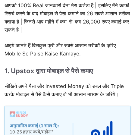
आपको 100% Real जानकारी देना मेरा कर्तव्य है | इसलिए मैंने काफी
रिसर्च करने के बाद मोबाइल से पैसा कमाने का 26 सबसे आसान तरीका
बताया है | जिनसे आप महीने में कम-से-कम 26,000 रुपए कमाई कर
सकते है |
आइये जानते हैं बिलकुल फ्री और सबसे आसान तरीकों के ज़रिए
Mobile Se Paise Kaise Kamaye.
1. Upstox द्वारा मोबाइल से पैसे कमाए
सीखिये अपने पैसा और Invested Money को डबल और Triple
करके मोबाइल से पैसे कैसे कमाए वो भी आसान माध्यम के जरिये।