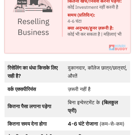
रिसेलिंग का धंधा किसके लिए
दुकानदार, कॉलेज छात्र/छात्राएं,
सही है?
औरतें
वर्क एक्सपीरियंस
ज़रूरी नहीं है
बिना इन्वेस्टमेंट के
(बिलकुल
कितना पैसा लगाना पड़ेगा
फ्री)
कितना समय देना होगा
4-6 घंटे रोजाना
(कम-से-कम)