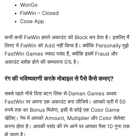
WonGo
FieWin – Closed
Cooe App
कभी कभी FieWin हमारे अकाउंट को Block कर देता है। इसलिए मैं
लिस्ट में FieWin को Add नहीं किया है। क्योंकि Personally मुझे
FastWin Games ज्यादा पसंद हैं, क्योंकि इसमें Fraud और
अकाउंट ब्लॉक होने की सम्भावना 0% है।
रंग की भविष्यवाणी करके मोबाइल से पैसे कैसे कमाए?
सबसे पहले नीचे दिया बटन लिंक से Daman Games अथवा
FastWin पर अपना एक अकाउंट बना लीजिये। आपको फ्री में 50
रुपये तक का Bonus मिलेगा, इसी से कोई एक Color Game
खेलिए। गेम में आपको Amount, Multiplier और Color सेलेक्ट
करना होता है। आपकी पसंद की रंग आने पर आपका पैसा 10 गुना तक
हो जाता है।