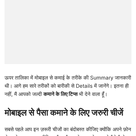
ऊपर तालिका में मोबाइल से कमाई के तरीके की Summary जानकारी
थी। आगे हम सारे तरीकों को बारीकी से Details में जानेंगे। इतना ही
नहीं, मै आपको जल्दी
कमाने के लिए टिप्स
भी देने वाला हूँ।
मोबाइल से पैसा कमाने के लिए जरुरी चीजें
सबसे पहले आप इन ज़रूरी चीजों का बंदोबस्त कीजिए क्योंकि अपने फ़ोन