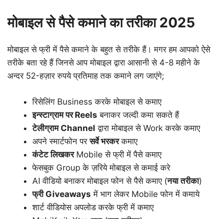
मोबाइल से पैसे कमाने का तरीका 2025
मोबाइल से फ्री में पैसे कमाने के बहुत से तरीके हैं। मगर हम आपको ऐसे
तरीके बता रहे हैं जिनसे आप मोबाइल द्वारा आसानी से 4-8 महीने के
अन्दर 52-हज़ार रुपये प्रतिमाह तक कमाने लग जाएंगे;
रिसेलिंग Business करके मोबाइल से कमाए
इन्स्टाग्राम पर Reels
बनाकर जल्दी कमा सकते हैं
टेलीग्राम Channel
द्वारा मोबाइल से Work करके कमाए
अपने स्मार्टफोन पर
सर्वे भरकर
कमाए
कंटेट लिखकर
Mobile से फ्री में पैसे कमाए
फेसबुक Group के ज़रिये मोबाइल से कमाई करे
AI वीडियो बनाकर मोबाइल फोन से पैसे कमाए (
नया तरीका
)
फ्री Giveaways
में भाग लेकर Mobile फोन में कमाये
शार्ट वीडियोस अपलोड करके फ्री में कमाए