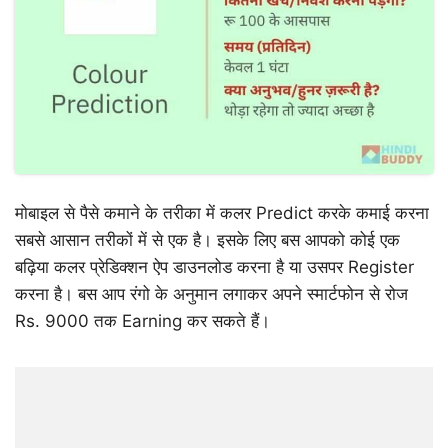
मोबाइल से पैसे कमाने के तरीका में कलर Predict करके कमाई करना
सबसे आसान तरीकों में से एक है। इसके लिए बस आपको कोई एक
बढ़िया कलर प्रेडिक्शन ऐप डाउनलोड करना है या उसपर Register
करना है। बस आप रंगो के अनुमान लगाकर अपने स्मार्टफोन से रोज
Rs. 9000 तक Earning कर सकते हैं।