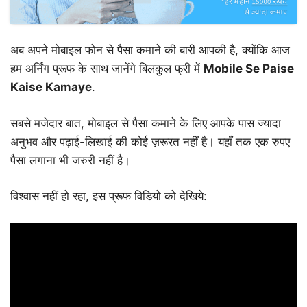
अब अपने मोबाइल फोन से पैसा कमाने की बारी आपकी है, क्योंकि आज
हम अर्निंग प्रूफ के साथ जानेंगे बिलकुल फ्री में
Mobile Se Paise
Kaise Kamaye
.
सबसे मजेदार बात, मोबाइल से पैसा कमाने के लिए आपके पास ज्यादा
अनुभव और पढ़ाई-लिखाई की कोई ज़रूरत नहीं है। यहाँ तक एक रुपए
पैसा लगाना भी जरुरी नहीं है।
विश्वास नहीं हो रहा, इस प्रूफ विडियो को देखिये: