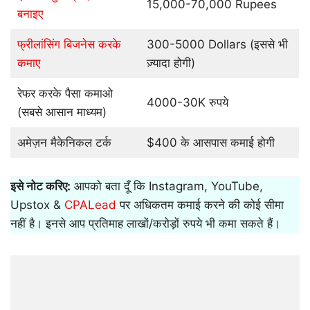
15,000-70,000 Rupees
बनाइए
फ्रीलांसिंग बिजनेस करके
300-5000 Dollars (इससे भी
कमाए
ज़्यादा होगी)
रेफर करके पैसा कमाओ
4000-30K रुपये
(सबसे आसान माध्यम)
अमेज़न मैकेनिकल टर्क
$400 के आसपास कमाई होगी
इसे नोट करिए:
आपको बता दूँ कि Instagram, YouTube,
Upstox &
CPALead
पर अधिकतम कमाई करने की कोई सीमा
नहीं है। इनसे आप प्रतिमाह लाखों/करोड़ों रुपये भी कमा सकते हैं।