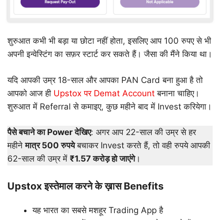
शुरुआत कभी भी बड़ा या छोटा नहीं होता, इसलिए आप 100 रुपए से भी
अपनी इन्वेस्टिंग का सफ़र स्टार्ट कर सकते हैं। जैसा की मैंने किया था।
यदि आपकी उम्र 18-साल और आपका PAN Card बना हुआ है तो
आपको आज ही
Upstox पर Demat Account
बनाना चाहिए।
शुरुआत में Referral से कमाइए, कुछ महीने बाद में Invest करियेगा।
पैसे बचाने का Power देखिए
: अगर आप 22-साल की उम्र से हर
महीने
मात्र 500 रुपये
बचाकर Invest करते हैं, तो वही रुपये आपकी
62-साल की उम्र में
₹1.57 करोड़ हो जाएंगे
।
Upstox इस्तेमाल करने के ख़ास Benefits
यह भारत का सबसे मशहूर Trading App है