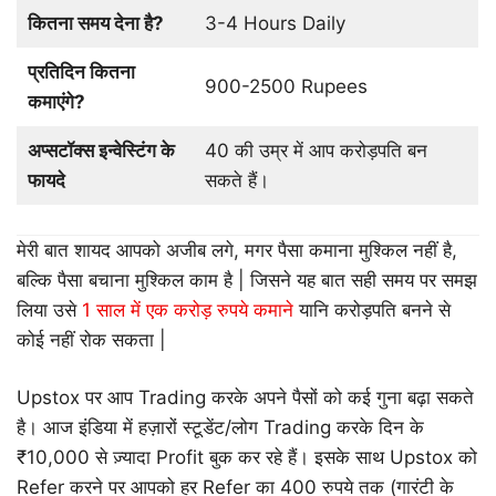
कितना समय देना है?
3-4 Hours Daily
प्रतिदिन कितना
900-2500 Rupees
कमाएंगे?
अप्सटॉक्स इन्वेस्टिंग के
40 की उम्र में आप करोड़पति बन
फायदे
सकते हैं।
मेरी बात शायद आपको अजीब लगे, मगर पैसा कमाना मुश्किल नहीं है,
बल्कि पैसा बचाना मुश्किल काम है | जिसने यह बात सही समय पर समझ
लिया उसे
1 साल में एक करोड़ रुपये कमाने
यानि करोड़पति बनने से
कोई नहीं रोक सकता |
Upstox पर आप Trading करके अपने पैसों को कई गुना बढ़ा सकते
है। आज इंडिया में हज़ारों स्टूडेंट/लोग Trading करके दिन के
₹10,000 से ज़्यादा Profit बुक कर रहे हैं। इसके साथ Upstox को
Refer करने पर आपको हर Refer का 400 रुपये तक (गारंटी के