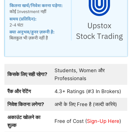
Students, Women और
किसके लिए सही रहेगा?
Professionals
रैंक और रेटिंग
4.3+ Ratings (#3 In Brokers)
निवेश कितना लगेगा?
अभी के लिए Free है (जल्दी करिये)
अकाउंट खोलने का
Free of Cost (
Sign-Up Here
)
शुल्क