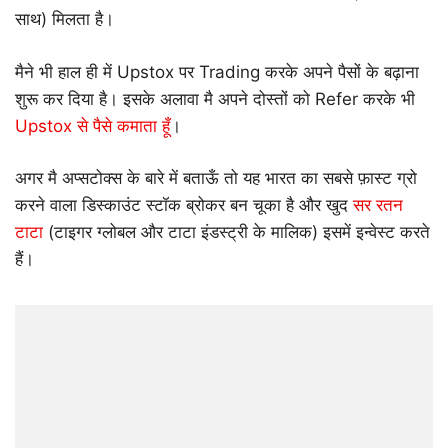
साथ) मिलता है।
मैने भी हाल ही में Upstox पर Trading करके अपने पैसों के बढ़ाना
शुरू कर दिया है। इसके अलावा मै अपने दोस्तों को Refer करके भी
Upstox से पैसे कमाता हूँ
।
अगर मै अप्सटोक्स के बारे में बताऊँ तो यह भारत का सबसे फ़ास्ट ग्रो
करने वाला डिस्काउंट स्टॉक ब्रोकर बन चूका है और खुद
सर रतन
टाटा
(टाइगर ग्लोबल और टाटा इंडस्ट्री के मालिक) इसमें इन्वेस्ट करते
हैं।