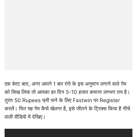
एक बेस्ट बात, अगर आपने 1 बार रंगो के इस अनुमान लगाने वाले गेम
को सिख लिया तो आपका हर दिन 5-10 हजार कमाना लगभग तय है।
तुरंत 50 Rupees फ्री पाने के लिए Fastwin पर Register
करलें। फिर यह गेम कैसे खेलना है, इसे जीतने के ट्रिक्स किया है नीचे
वाली वीडियो में देखिए।