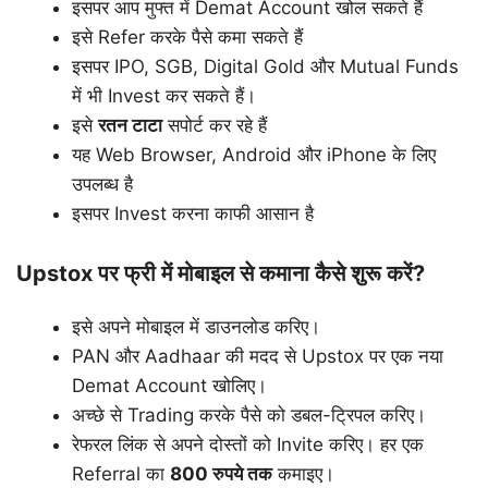
इसपर आप मुफ्त में Demat Account खोल सकते हैं
इसे Refer करके पैसे कमा सकते हैं
इसपर IPO, SGB, Digital Gold और Mutual Funds
में भी Invest कर सकते हैं।
इसे
रतन टाटा
सपोर्ट कर रहे हैं
यह Web Browser, Android और iPhone के लिए
उपलब्ध है
इसपर Invest करना काफी आसान है
Upstox पर फ्री में मोबाइल से कमाना कैसे शुरू करें?
इसे अपने मोबाइल में डाउनलोड करिए।
PAN और Aadhaar की मदद से Upstox पर एक नया
Demat Account खोलिए।
अच्छे से Trading करके पैसे को डबल-ट्रिपल करिए।
रेफरल लिंक से अपने दोस्तों को Invite करिए। हर एक
Referral का
800 रुपये तक
कमाइए।