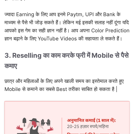
ज्यादा Earning के लिए आप इनमे Paytm, UPI और Bank के
माध्यम से पैसे भी जोड़ सकते हैं। लेकिन मई इसकी सलाह नहीं दूंगा यदि
आपको इस गेम का सही ज्ञान नहीं है। आप अपना Color Prediction
ज्ञान बढ़ाने के लिए YouTube Videos की सहायता ले सकते हैं।
3. Reselling का काम करके फ्री में Mobile से पैसे
कमाए
छात्र और महिलाओं के लिए अपने खाली समय का इस्तेमाल करते हुए
Mobile से कमाने का सबसे Best तरीका साबित हो सकता है |