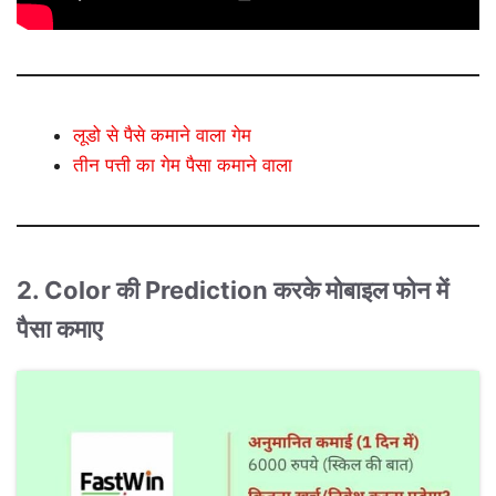
लूडो से पैसे कमाने वाला गेम
तीन पत्ती का गेम पैसा कमाने वाला
2. Color की Prediction करके मोबाइल फोन में
पैसा कमाए