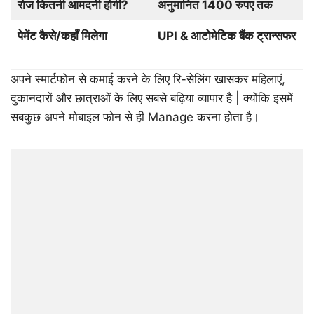
रोज कितनी आमदनी होगी?
अनुमानित 1400 रुपए तक
पेमेंट कैसे/कहाँ मिलेगा
UPI & आटोमेटिक बैंक ट्रान्सफर
अपने स्मार्टफोन से कमाई करने के लिए रि-सेलिंग खासकर महिलाएं,
दुकानदारों और छात्राओं के लिए सबसे बढ़िया व्यापार है | क्योंकि इसमें
सबकुछ अपने मोबाइल फोन से ही Manage करना होता है।