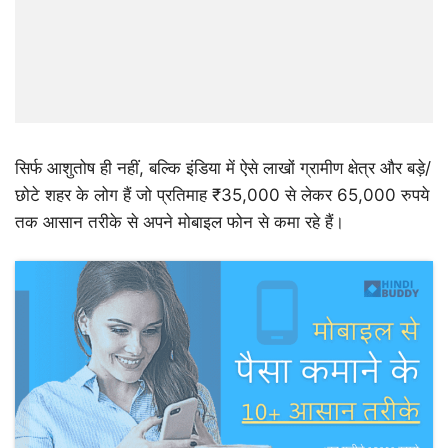
सिर्फ आशुतोष ही नहीं, बल्कि इंडिया में ऐसे लाखों ग्रामीण क्षेत्र और बड़े/
छोटे शहर के लोग हैं जो प्रतिमाह ₹35,000 से लेकर 65,000 रुपये
तक आसान तरीके से अपने मोबाइल फोन से कमा रहे हैं।