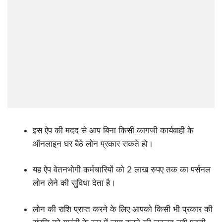
इस ऐप की मदद से आप बिना किसी कागजी कार्यवाही के
ऑनलाइन घर बैठे लोन प्रकार सकते हो।
यह ऐप वेतनभोगी कर्मचारियों को 2 लाख रुपए तक का पर्सनल
लोन लेने की सुविधा देता है।
लोन की राशि प्राप्त करने के लिए आपको किसी भी प्रकार की