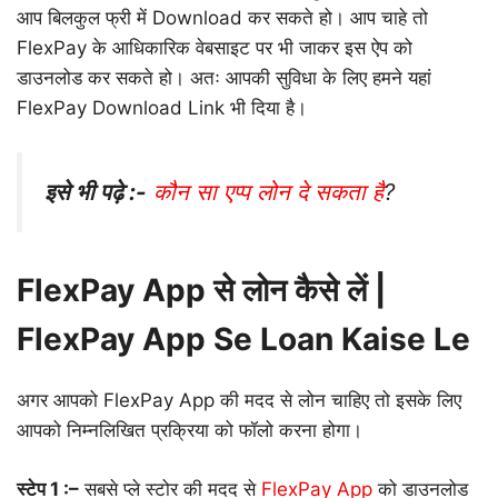
आप बिलकुल फ्री में Download कर सकते हो। आप चाहे तो
FlexPay के आधिकारिक वेबसाइट पर भी जाकर इस ऐप को
डाउनलोड कर सकते हो। अतः आपकी सुविधा के लिए हमने यहां
FlexPay Download Link भी दिया है।
इसे भी पढ़े :-
कौन सा एप्प लोन दे सकता है
?
FlexPay App से लोन कैसे लें |
FlexPay App Se Loan Kaise Le
अगर आपको FlexPay App की मदद से लोन चाहिए तो इसके लिए
आपको निम्नलिखित प्रक्रिया को फॉलो करना होगा।
स्टेप 1 :–
सबसे प्ले स्टोर की मदद से
FlexPay App
को डाउनलोड