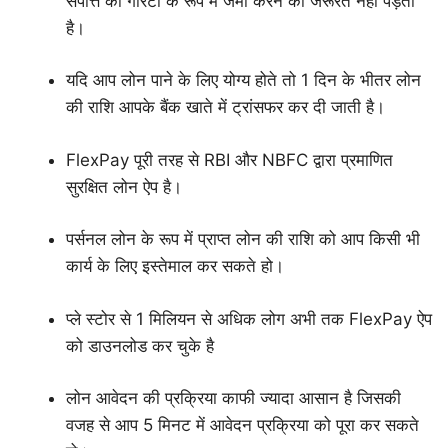
संपत्ति को गारंटी के रूप में जमा करने की जरूरत नही पड़ती
है।
यदि आप लोन पाने के लिए योग्य होते तो 1 दिन के भीतर लोन
की राशि आपके बैंक खाते में ट्रांसफर कर दी जाती है।
FlexPay पूरी तरह से RBI और NBFC द्वारा प्रमाणित
सुरक्षित लोन ऐप है।
पर्सनल लोन के रूप में प्राप्त लोन की राशि को आप किसी भी
कार्य के लिए इस्तेमाल कर सकते हो।
प्ले स्टोर से 1 मिलियन से अधिक लोग अभी तक FlexPay ऐप
को डाउनलोड कर चुके है
लोन आवेदन की प्रक्रिया काफी ज्यादा आसान है जिसकी
वजह से आप 5 मिनट में आवेदन प्रक्रिया को पूरा कर सकते