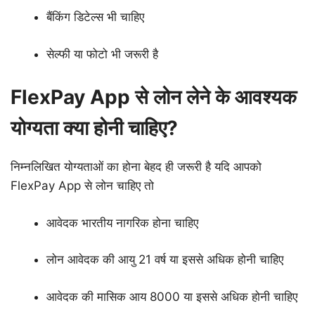
बैंकिंग डिटेल्स भी चाहिए
सेल्फी या फोटो भी जरूरी है
FlexPay App से लोन लेने के आवश्यक
योग्यता क्या होनी चाहिए?
निम्नलिखित योग्यताओं का होना बेहद ही जरूरी है यदि आपको
FlexPay App से लोन चाहिए तो
आवेदक भारतीय नागरिक होना चाहिए
लोन आवेदक की आयु 21 वर्ष या इससे अधिक होनी चाहिए
आवेदक की मासिक आय 8000 या इससे अधिक होनी चाहिए