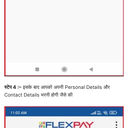
स्टेप 4 :–
इसके बाद आपको अपनी Personal Details और
Contact Details भरनी होगी जैसे की