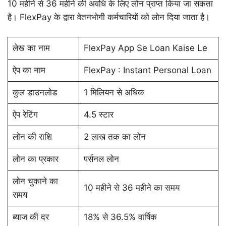
10 महीने से 36 महीने की अवधि के लिए लोन प्राप्त किया जा सकता
है। FlexPay के द्वारा वेतनभोगी कर्मचारियों को लोन दिया जाता है।
लेख का नाम
FlexPay App Se Loan Kaise Le
ऐप का नाम
FlexPay : Instant Personal Loan
कुल डाउनलोड
1 मिलियन से अधिक
ऐप रेटिंग
4.5 स्टार
लोन की राशि
2 लाख तक का लोन
लोन का प्रकार
पर्सनल लोन
लोन चुकाने का
10 महीने से 36 महीने का समय
समय
ब्याज की दर
18% से 36.5% वार्षिक