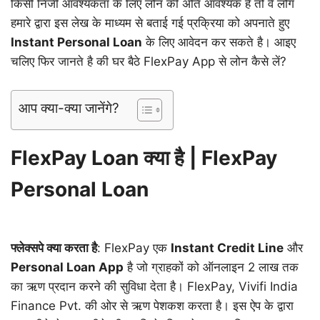
किसी निजी आवश्यकता के लिए लोन की अति आवश्यक है तो वे लोग
हमारे द्वारा इस लेख के माध्यम से बताई गई प्रक्रिया को अपनाते हुए
Instant Personal Loan
के लिए आवेदन कर सकते है। आइए
चलिए फिर जानते है की घर बैठे FlexPay App से लोन कैसे लें?
आप क्या-क्या जानेंगे?
FlexPay Loan क्या है | FlexPay
Personal Loan
फ्लेक्सपे क्या करता है
: FlexPay एक
Instant Credit Line
और
Personal Loan App
है जो ग्राहकों को ऑनलाइन 2 लाख तक
का ऋण प्रदान करने की सुविधा देता है। FlexPay, Vivifi India
Finance Pvt. की ओर से ऋण पेशकश करता है। इस ऐप के द्वारा