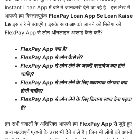
Instant Loan App में बारे में जानकारी देने जा रहे है। इस लेख में
आपको हम विस्तारपूर्वक
FlexPay Loan App Se Loan Kaise
Le
इस बारे में बताएंगे। इसके साथ आपको जानने को मिलेगा की
FlexPay App से लोन ऑनलाइन अप्लाई कैसे करें?
FlexPay App क्या है?
FlexPay App से लोन कैसे लें?
FlexPay App से लोन लेने के जरूरी दस्तावेज क्या होने
चाहिए?
FlexPay App से लोन लेने के लिए आवश्यक योग्यता क्या
होनी चाहिए?
FlexPay App से लोन लेने के लिए कितना ब्याज देना पड़ता
है?
इन सभी सवालों के अतिरिक्त आपको हम
FlexPay App
से जुड़े हुए
अन्य महत्वपूर्ण प्रश्नों के उत्तर भी देने वाले है। जिन भी लोगों को अपनी