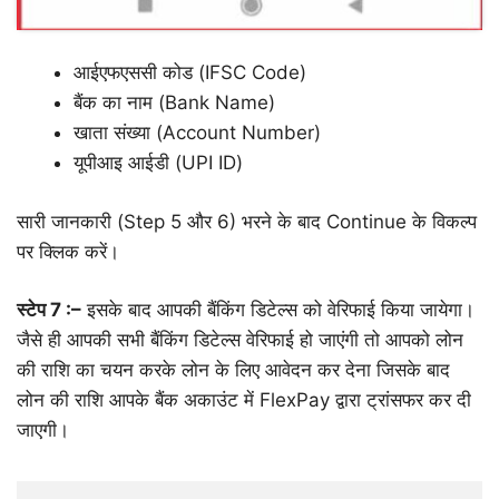
आईएफएससी कोड (IFSC Code)
बैंक का नाम (Bank Name)
खाता संख्या (Account Number)
यूपीआइ आईडी (UPI ID)
सारी जानकारी (Step 5 और 6) भरने के बाद Continue के विकल्प
पर क्लिक करें।
स्टेप 7 :–
इसके बाद आपकी बैंकिंग डिटेल्स को वेरिफाई किया जायेगा।
जैसे ही आपकी सभी बैंकिंग डिटेल्स वेरिफाई हो जाएंगी तो आपको लोन
की राशि का चयन करके लोन के लिए आवेदन कर देना जिसके बाद
लोन की राशि आपके बैंक अकाउंट में FlexPay द्वारा ट्रांसफर कर दी
जाएगी।