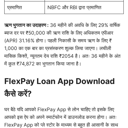
प्रमाणित
NBFC और RBI द्वारा प्रमाणित
ऋण भुगतान का उदाहरण :
36 महीने की अवधि के लिए 29% वार्षिक
ब्याज दर पर ₹50,000 की ऋण राशि के लिए अधिकतम एपीआर
(APR) 31.16% होगा। पहली निकासी के समय ऋण के लिए ₹
1,000 का एक बार का प्रसंस्करण शुल्क लिया जाएगा। लचीली
मासिक किश्तें, न्यूनतम देय राशि ₹2054 है। अतः 36 महीने के अंत
में कुल ₹74,872 का भुगतान किया जाना है।
FlexPay Loan App Download
कैसे करें?
घर बैठे यदि आपको FlexPay App से लोन चाहिए तो इसके लिए
आपको इस ऐप को अपने स्मार्टफोन में डाउनलोड करना होगा। अतः
FlexPay App को प्ले स्टोर के माध्यम से बहुत ही आसानी के साथ