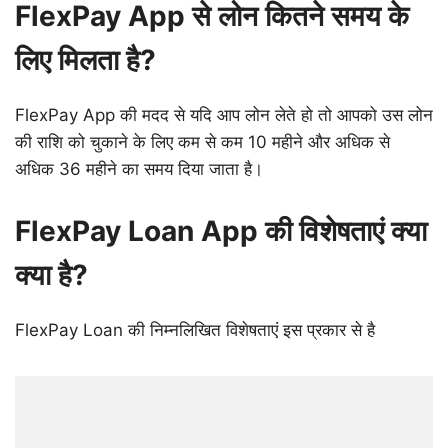
FlexPay App से लोन कितने समय के
लिए मिलता है?
FlexPay App की मदद से यदि आप लोन लेते हो तो आपको उस लोन
की राशि को चुकाने के लिए कम से कम 10 महीने और अधिक से
अधिक 36 महीने का समय दिया जाता है।
FlexPay Loan App की विशेषताएं क्या
क्या है?
FlexPay Loan की निम्नलिखित विशेषताएं इस प्रकार से है