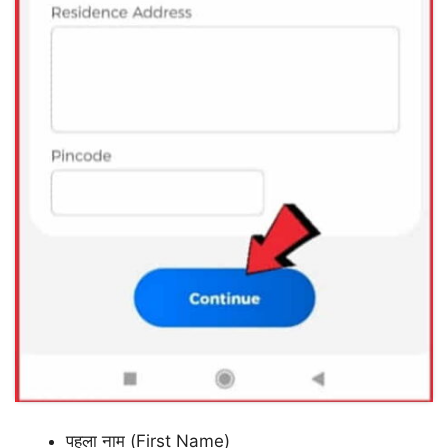
पहला नाम (First Name)