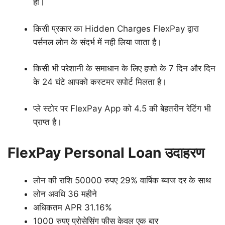
हो।
किसी प्रकार का Hidden Charges FlexPay द्वारा
पर्सनल लोन के संदर्भ में नही लिया जाता है।
किसी भी परेशानी के समाधान के लिए हफ्ते के 7 दिन और दिन
के 24 घंटे आपको कस्टमर सपोर्ट मिलता है।
प्ले स्टोर पर FlexPay App को 4.5 की बेहतरीन रेटिंग भी
प्राप्त है।
FlexPay Personal Loan उदाहरण
लोन की राशि 50000 रुपए 29% वार्षिक ब्याज दर के साथ
लोन अवधि 36 महीने
अधिकतम APR 31.16%
1000 रुपए प्रोसेसिंग फीस केवल एक बार