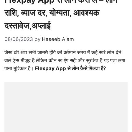
राशि, ब्याज दर, योग्यता, आवश्यक
दस्तावेज,अप्लाई
08/06/2023
by
Haseeb Alam
जैसा की आप सभी जानते होंगे की वर्तमान समय में कई सारे लोन देने
वाले ऐप्स मौजूद है लेकिन कौन सा ऐप सही और सुरक्षित है यह पता लगा
पाना मुश्किल है।
Flexpay App से लोन कैसे मिलता है?