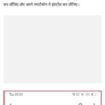
कर लीजिए और अपने स्मार्टफोन में इंस्टॉल कर लीजिए।