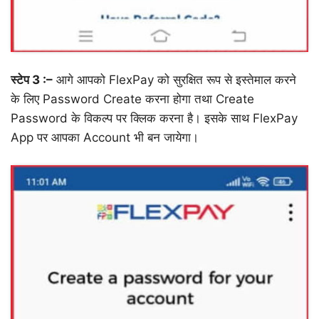
स्टेप 3 :–
आगे आपको FlexPay को सुरक्षित रूप से इस्तेमाल करने
के लिए Password Create करना होगा तथा Create
Password के विकल्प पर क्लिक करना है। इसके साथ FlexPay
App पर आपका Account भी बन जायेगा।