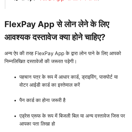
FlexPay App से लोन लेने के लिए
आवश्यक दस्तावेज क्या होने चाहिए?
अन्य ऐप की तरह FlexPay App के द्वारा लोन पाने के लिए आपको
निम्नलिखित दस्तावेजों की जरूरत पड़ेगी।
पहचान पत्र के रूप में आधार कार्ड, ड्राइविंग, पासपोर्ट या
वोटर आईडी कार्ड का इस्तेमाल करें
पैन कार्ड का होना जरूरी है
एड्रेस प्रूफ के रूप में बिजली बिल या अन्य दस्तावेज जिस पर
आपका पता लिखा हो