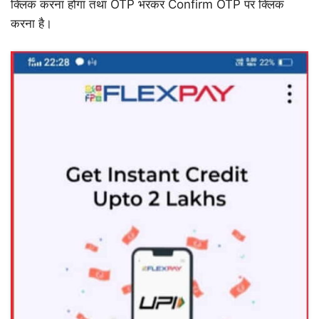
क्लिक करना होगा तथा OTP भरकर Confirm OTP पर क्लिक
करना है।