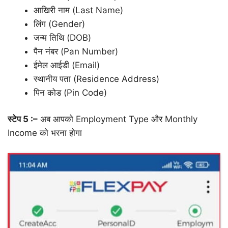
आखिरी नाम (Last Name)
लिंग (Gender)
जन्म तिथि (DOB)
पैन नंबर (Pan Number)
ईमेल आईडी (Email)
स्थानीय पता (Residence Address)
पिन कोड (Pin Code)
स्टेप 5 :–
अब आपको Employment Type और Monthly
Income को भरना होगा