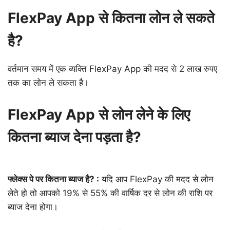
FlexPay App से कितना लोन ले सकते
है?
वर्तमान समय में एक व्यक्ति FlexPay App की मदद से 2 लाख रुपए
तक का लोन ले सकता है।
FlexPay App से लोन लेने के लिए
कितना ब्याज देना पड़ता है?
फ्लेक्स पे पर कितना ब्याज है? :
यदि आप FlexPay की मदद से लोन
लेते हो तो आपको 19% से 55% की वार्षिक दर से लोन की राशि पर
ब्याज देना होगा।