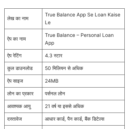
True Balance App Se Loan Kaise
लेख का नाम
Le
True Balance – Personal Loan
ऐप का नाम
App
ऐप रेटिंग
4.3 स्टार
कुल डाउनलोड
50 मिलियन से अधिक
ऐप साइज
24MB
लोन का प्रकार
पर्सनल लोन
आवश्यक आयु
21 वर्ष या इससे अधिक
दस्तावेज
आधार कार्ड, पैन कार्ड, बैंक डिटेल्स