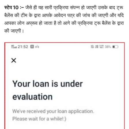
स्टेप 10 :–
जैसे ही यह सारी प्रक्रिया संपन्न हो जाएगी उसके बाद ट्रू
बैलेंस की टीम के द्वारा आपके आवेदन पत्र की जांच की जाएगी और यदि
आपका लोन अप्रूव हो जाता है तो आगे की प्रक्रिया ट्रू बैलेंस के द्वारा
की जाएगी।