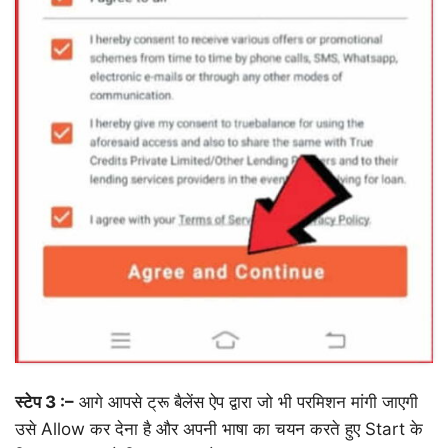
स्टेप 3 :–
आगे आपसे ट्रू बैलेंस ऐप द्वारा जो भी परमिशन मांगी जाएगी
उसे Allow कर देना है और अपनी भाषा का चयन करते हुए Start के