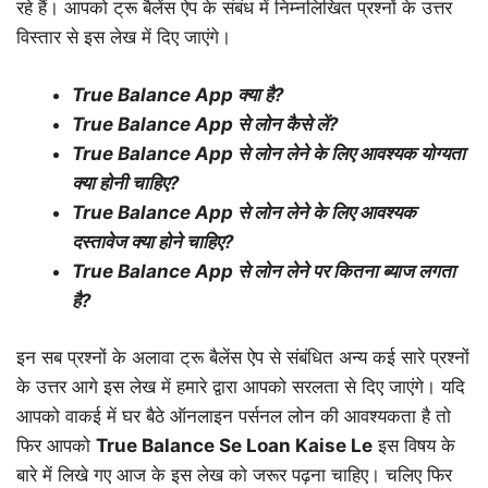
रहे हैं। आपको ट्रू बैलेंस ऐप के संबंध में निम्नलिखित प्रश्नों के उत्तर
विस्तार से इस लेख में दिए जाएंगे।
True Balance App क्या है?
True Balance App से लोन कैसे लें?
True Balance App से लोन लेने के लिए आवश्यक योग्यता
क्या होनी चाहिए?
True Balance App से लोन लेने के लिए आवश्यक
दस्तावेज क्या होने चाहिए?
True Balance App से लोन लेने पर कितना ब्याज लगता
है?
इन सब प्रश्नों के अलावा ट्रू बैलेंस ऐप से संबंधित अन्य कई सारे प्रश्नों
के उत्तर आगे इस लेख में हमारे द्वारा आपको सरलता से दिए जाएंगे। यदि
आपको वाकई में घर बैठे ऑनलाइन पर्सनल लोन की आवश्यकता है तो
फिर आपको
True Balance Se Loan Kaise Le
इस विषय के
बारे में लिखे गए आज के इस लेख को जरूर पढ़ना चाहिए। चलिए फिर