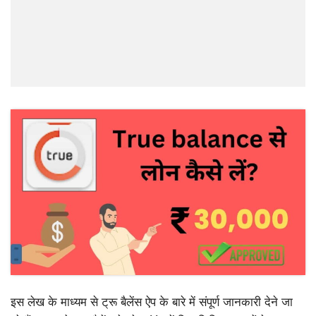
इस लेख के माध्यम से ट्रू बैलेंस ऐप के बारे में संपूर्ण जानकारी देने जा