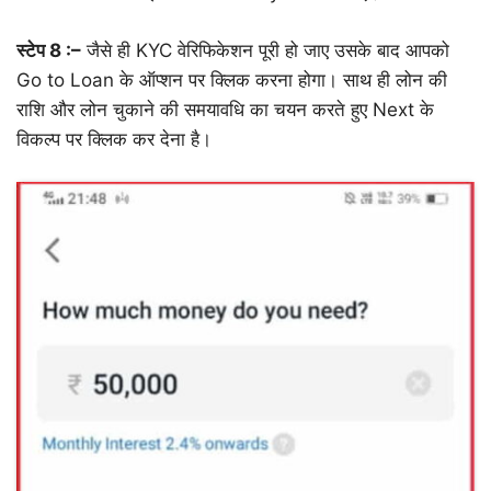
स्टेप 8 :–
जैसे ही KYC वेरिफिकेशन पूरी हो जाए उसके बाद आपको
Go to Loan के ऑप्शन पर क्लिक करना होगा। साथ ही लोन की
राशि और लोन चुकाने की समयावधि का चयन करते हुए Next के
विकल्प पर क्लिक कर देना है।