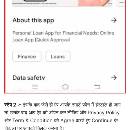
स्टेप 2 :–
इसके बाद जैसे ही ऐप आपके स्मार्ट फोन में इंस्टॉल हो जाए
तो उसके बाद आप ऐप को ओपन कर लीजिए और Privacy Policy
और Term & Condition को Agree करतें हुए Continue के
विकल्प पर आपको क्लिक करना है।