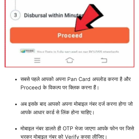
सबसे पहले आपको अपना Pan Card अपलोड करना है और
Proceed के विकल्प पर क्लिक करना हैं।
अब इसके बाद आपको अपना मोबाइल नंबर दर्ज करना होगा जो
आपके आधार कार्ड से लिंक होना चाहिए।
मोबाइल नंबर डालते ही OTP भेजा जाएगा आपके फोन पर जिसे
भरकर मोबाइल नंबर को Verify करवा लीजिए।