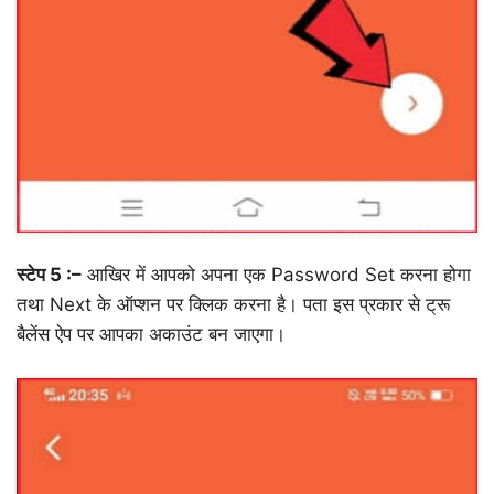
स्टेप 5 :–
आखिर में आपको अपना एक Password Set करना होगा
तथा Next के ऑप्शन पर क्लिक करना है। पता इस प्रकार से ट्रू
बैलेंस ऐप पर आपका अकाउंट बन जाएगा।