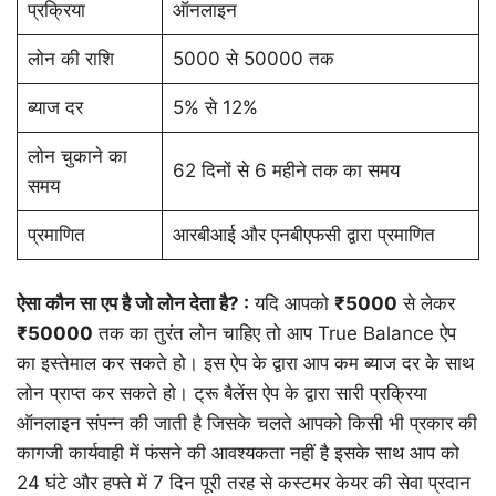
प्रक्रिया
ऑनलाइन
लोन की राशि
5000 से 50000 तक
ब्याज दर
5% से 12%
लोन चुकाने का
62 दिनों से 6 महीने तक का समय
समय
प्रमाणित
आरबीआई और एनबीएफसी द्वारा प्रमाणित
ऐसा कौन सा एप है जो लोन देता है? :
यदि आपको
₹5000
से लेकर
₹50000
तक का तुरंत लोन चाहिए तो आप True Balance ऐप
का इस्तेमाल कर सकते हो। इस ऐप के द्वारा आप कम ब्याज दर के साथ
लोन प्राप्त कर सकते हो। ट्रू बैलेंस ऐप के द्वारा सारी प्रक्रिया
ऑनलाइन संपन्न की जाती है जिसके चलते आपको किसी भी प्रकार की
कागजी कार्यवाही में फंसने की आवश्यकता नहीं है इसके साथ आप को
24 घंटे और हफ्ते में 7 दिन पूरी तरह से कस्टमर केयर की सेवा प्रदान