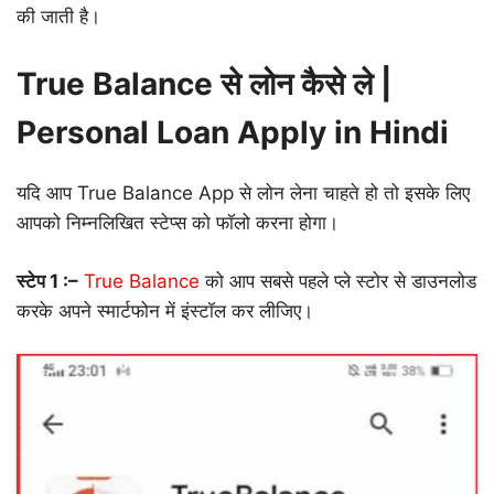
की जाती है।
True Balance से लोन कैसे ले |
Personal Loan Apply in Hindi
यदि आप True Balance App से लोन लेना चाहते हो तो इसके लिए
आपको निम्नलिखित स्टेप्स को फॉलो करना होगा।
स्टेप 1 :–
True Balance
को आप सबसे पहले प्ले स्टोर से डाउनलोड
करके अपने स्मार्टफोन में इंस्टॉल कर लीजिए।