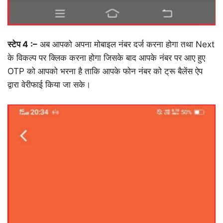
स्टेप 4 :–
अब आपको अपना मोबाइल नंबर दर्ज करना होगा तथा Next
के विकल्प पर क्लिक करना होगा जिसके बाद आपके नंबर पर आए हुए
OTP को आपको भरना है ताकि आपके फोन नंबर को ट्रू बैलेंस ऐप
द्वारा वेरीफाई किया जा सके।