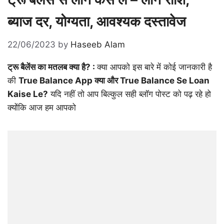
ब्याज दर, योग्यता, आवश्यक दस्तावेज
22/06/2023
by
Haseeb Alam
ट्रू बैलेंस का मतलब क्या है? :
क्या आपको इस बारे में कोई जानकारी है
की
True Balance App क्या और True Balance Se Loan
Kaise Le?
यदि नहीं तो आप बिल्कुल सही ब्लॉग पोस्ट को पढ़ रहे हो
क्योंकि आज हम आपको