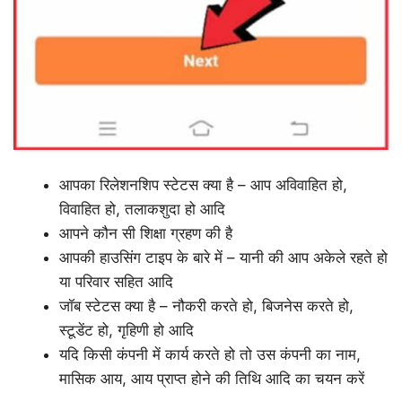
आपका रिलेशनशिप स्टेटस क्या है – आप अविवाहित हो,
विवाहित हो, तलाकशुदा हो आदि
आपने कौन सी शिक्षा ग्रहण की है
आपकी हाउसिंग टाइप के बारे में – यानी की आप अकेले रहते हो
या परिवार सहित आदि
जॉब स्टेटस क्या है – नौकरी करते हो, बिजनेस करते हो,
स्टूडेंट हो, गृहिणी हो आदि
यदि किसी कंपनी में कार्य करते हो तो उस कंपनी का नाम,
मासिक आय, आय प्राप्त होने की तिथि आदि का चयन करें