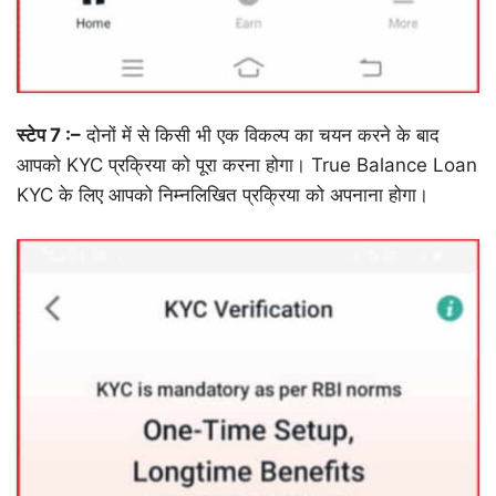
स्टेप 7 :–
दोनों में से किसी भी एक विकल्प का चयन करने के बाद
आपको KYC प्रक्रिया को पूरा करना होगा। True Balance Loan
KYC के लिए आपको निम्नलिखित प्रक्रिया को अपनाना होगा।