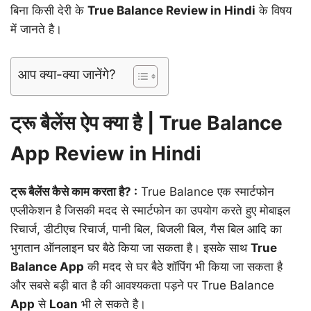
बिना किसी देरी के
True Balance Review in Hindi
के विषय
में जानते है।
आप क्या-क्या जानेंगे?
ट्रू बैलेंस ऐप क्या है | True Balance
App Review in Hindi
ट्रू बैलेंस कैसे काम करता है? :
True Balance एक स्मार्टफोन
एप्लीकेशन है जिसकी मदद से स्मार्टफोन का उपयोग करते हुए मोबाइल
रिचार्ज, डीटीएच रिचार्ज, पानी बिल, बिजली बिल, गैस बिल आदि का
भुगतान ऑनलाइन घर बैठे किया जा सकता है। इसके साथ
True
Balance App
की मदद से घर बैठे शॉपिंग भी किया जा सकता है
और सबसे बड़ी बात है की आवश्यकता पड़ने पर True Balance
App
से
Loan
भी ले सकते है।