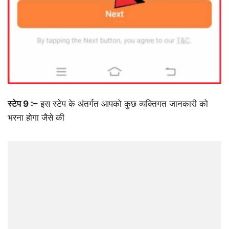
स्टेप 9 :–
इस स्टेप के अंतर्गत आपको कुछ व्यक्तिगत जानकारी को
भरना होगा जैसे की