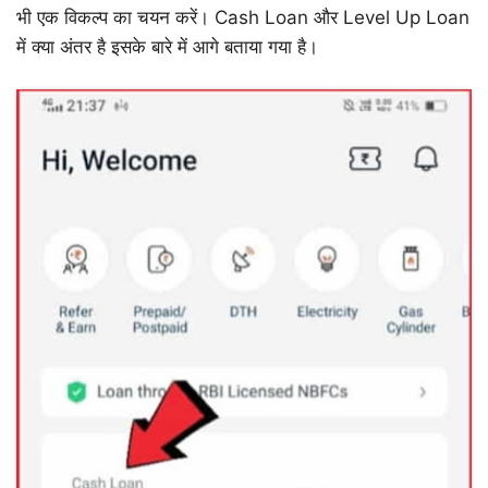
भी एक विकल्प का चयन करें। Cash Loan और Level Up Loan
में क्या अंतर है इसके बारे में आगे बताया गया है।