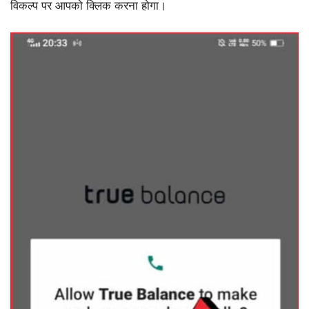
विकल्प पर आपको क्लिक करना होगा।