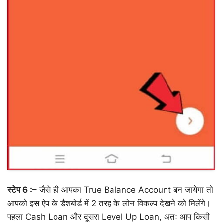
स्टेप 6 :–
जैसे ही आपका True Balance Account बन जायेगा तो
आपको इस ऐप के डैशबोर्ड में 2 तरह के लोन विकल्प देखने को मिलेंगे।
पहला Cash Loan और दूसरा Level Up Loan, अतः आप किसी