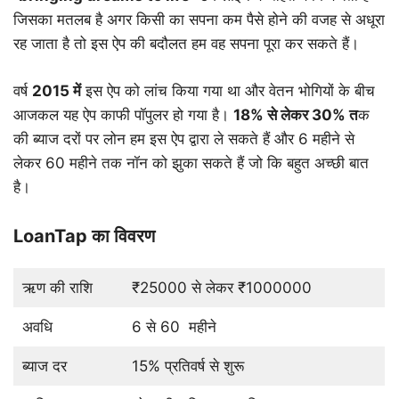
जिसका मतलब है अगर किसी का सपना कम पैसे होने की वजह से अधूरा
रह जाता है तो इस ऐप की बदौलत हम वह सपना पूरा कर सकते हैं।
वर्ष
2015
में
इस ऐप को लांच किया गया था और वेतन भोगियों के बीच
आजकल यह ऐप काफी पॉपुलर हो गया है।
18%
से
लेकर
30%
त
क
की ब्याज दरों पर लोन हम इस ऐप द्वारा ले सकते हैं और 6 महीने से
लेकर 60 महीने तक नॉन को झुका सकते हैं जो कि बहुत अच्छी बात
है।
LoanTap का विवरण
ऋण की राशि
₹25000 से लेकर ₹1000000
अवधि
6 से 60 महीने
ब्याज दर
15% प्रतिवर्ष से शुरू