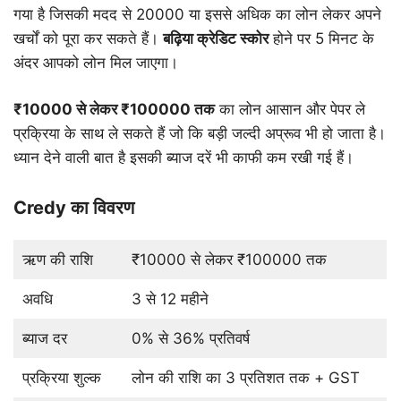
गया है जिसकी मदद से 20000 या इससे अधिक का लोन लेकर अपने
खर्चों को पूरा कर सकते हैं।
बढ़िया
क्रेडिट
स्कोर
होने पर 5 मिनट के
अंदर आपको लोन मिल जाएगा।
₹10000
से
लेकर
₹100000
तक
का लोन आसान और पेपर ले
प्रक्रिया के साथ ले सकते हैं जो कि बड़ी जल्दी अप्रूव भी हो जाता है।
ध्यान देने वाली बात है इसकी ब्याज दरें भी काफी कम रखी गई हैं।
Credy का विवरण
ऋण की राशि
₹10000 से लेकर ₹100000 तक
अवधि
3 से 12 महीने
ब्याज दर
0% से 36% प्रतिवर्ष
प्रक्रिया शुल्क
लोन की राशि का 3 प्रतिशत तक + GST