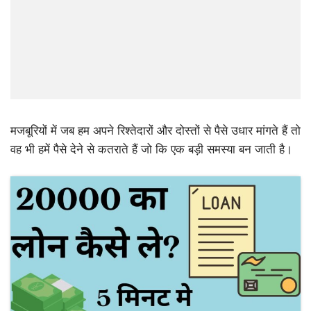
मजबूरियों में जब हम अपने रिश्तेदारों और दोस्तों से पैसे उधार मांगते हैं तो
वह भी हमें पैसे देने से कतराते हैं जो कि एक बड़ी समस्या बन जाती है।