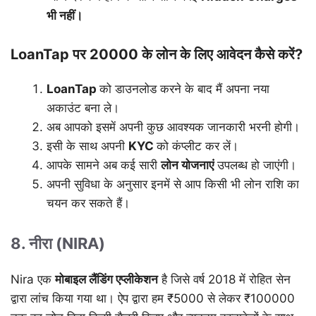
भी
नहीं।
LoanTap पर 20000 के लोन के लिए आवेदन कैसे करें?
LoanTap
को डाउनलोड करने के बाद मैं अपना नया
अकाउंट बना ले।
अब आपको इसमें अपनी कुछ आवश्यक जानकारी भरनी होगी।
इसी के साथ अपनी
KYC
को कंप्लीट कर लें।
आपके सामने अब कई सारी
लोन
योजनाएं
उपलब्ध हो जाएंगी।
अपनी सुविधा के अनुसार इनमें से आप किसी भी लोन राशि का
चयन कर सकते हैं।
8. नीरा (NIRA)
Nira एक
मोबाइल
लैंडिंग
एप्लीकेशन
है जिसे वर्ष 2018 में रोहित सेन
द्वारा लांच किया गया था। ऐप द्वारा हम ₹5000 से लेकर ₹100000