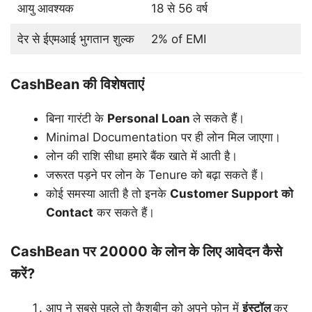
आयु आवश्यक
18 से 56 वर्ष
देर से ईएमआई भुगतान शुल्क
2% of EMI
CashBean की विशेषताएं
बिना गारंटी के
Personal Loan
ले सकते हैं।
Minimal Documentation पर ही लोन मिल जाएगा।
लोन की राशि सीधा हमारे बैंक खाते में आती है।
जरूरत पड़ने पर लोन के Tenure को बढ़ा सकते हैं।
कोई समस्या आती है तो इनके
Customer Support
को
Contact
कर सकते हैं।
CashBean पर 20000 के लोन के लिए आवेदन कैसे
करें?
आप ने सबसे पहले तो कैशबीन को अपने फोन में
इंस्टॉल
कर