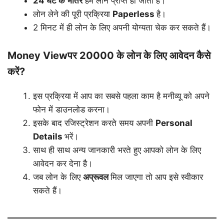
24
घंटे
के
भीतर
हमें लोन प्राप्त हो जाता है।
लोन लेने की पूरी प्रक्रिया
Paperless
है।
2 मिनट में ही लोन के लिए अपनी योग्यता चेक कर सकते हैं।
Money Viewपर 20000 के लोन के लिए आवेदन कैसे
करें?
इस प्रक्रिया में आप का सबसे पहला काम है मनीव्यू को अपने
फोन में डाउनलोड करना।
इसके बाद रजिस्ट्रेशन करते समय अपनी
Personal
Details
भरें।
साथ ही साथ अन्य जानकारी भरते हुए आपको लोन के लिए
आवेदन कर देना है।
जब लोन के लिए
अप्रूवल
मिल जाएगा तो आप इसे स्वीकार
सकते हैं।