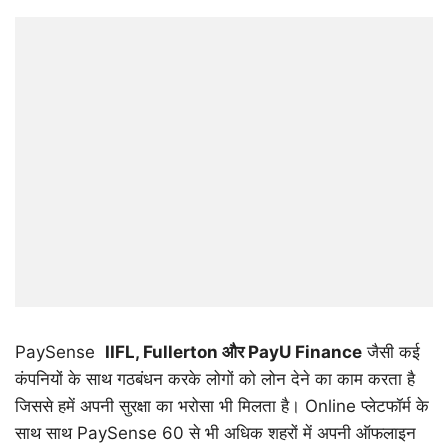
PaySense
IIFL, Fullerton
और
PayU Finance
जैसी कई
कंपनियों के साथ गठबंधन करके लोगों को लोन देने का काम करता है
जिससे हमें अपनी सुरक्षा का भरोसा भी मिलता है। Online प्लेटफॉर्म के
साथ साथ PaySense 60 से भी अधिक शहरों में अपनी ऑफलाइन