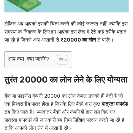
लेकिन अब आपको इसकी चिंता करने की कोई जरूरत नहीं! क्योंकि इस
समस्या के निवारण के लिए हम आपको इस लेख में ऐसे कई तरीके बताने
जा रहे हैं जिनसे आप आसानी से
₹20000
का
लोन
ले पाएंगे।
आप क्या-क्या जानेंगे?
तुरंत 20000 का लोन लेने के लिए योग्यता
बैंक या फाइनेंस कंपनी 20000 का लोन केवल उसको ही देती है जो
एक विश्वसनीय पात्र होता है जिसके लिए बैंकों द्वारा कुछ
पात्रता
मापदंड
तय किए जाते हैं। ज्यादातर बैंकों और कंपनियों द्वारा तय किए गए
पात्रता मापदंडों की जानकारी हम निम्नलिखित प्रदान करने जा रहे हैं
ताकि आपको लोन लेने में आसानी रहे:-