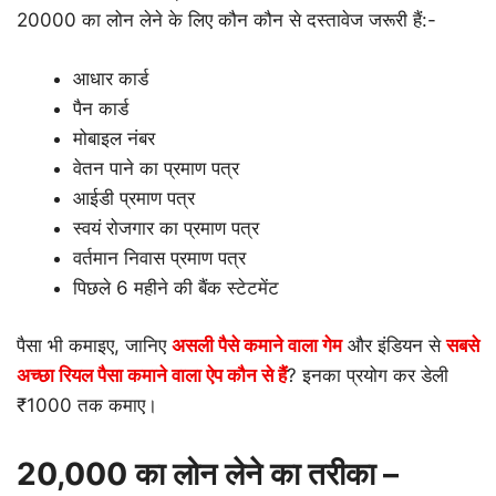
20000 का लोन लेने के लिए कौन कौन से दस्तावेज जरूरी हैं:-
आधार कार्ड
पैन कार्ड
मोबाइल नंबर
वेतन पाने का प्रमाण पत्र
आईडी प्रमाण पत्र
स्वयं रोजगार का प्रमाण पत्र
वर्तमान निवास प्रमाण पत्र
पिछले 6 महीने की बैंक स्टेटमेंट
पैसा भी कमाइए, जानिए
असली पैसे कमाने वाला गेम
और इंडियन से
सबसे
अच्छा रियल पैसा कमाने वाला ऐप कौन से हैं
? इनका प्रयोग कर डेली
₹1000 तक कमाए।
20,000 का लोन लेने का तरीका –