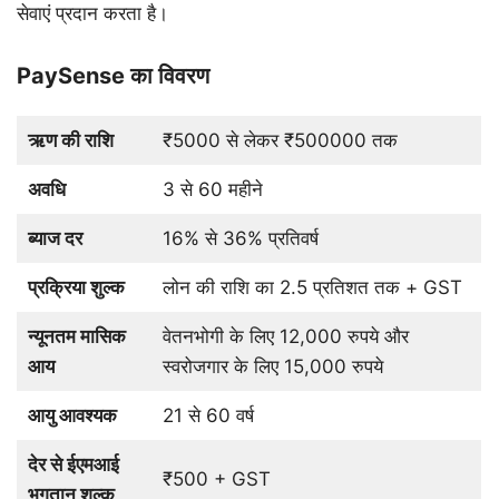
सेवाएं प्रदान करता है।
PaySense का विवरण
ऋण की राशि
₹5000 से लेकर ₹500000 तक
अवधि
3 से 60 महीने
ब्याज दर
16% से 36% प्रतिवर्ष
प्रक्रिया शुल्क
लोन की राशि का 2.5 प्रतिशत तक + GST
न्यूनतम मासिक
वेतनभोगी के लिए 12,000 रुपये और
आय
स्वरोजगार के लिए 15,000 रुपये
आयु आवश्यक
21 से 60 वर्ष
देर से ईएमआई
₹500 + GST
भुगतान शुल्क