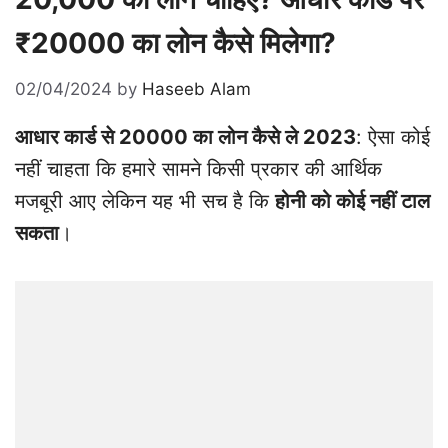
₹20000 का लोन कैसे मिलेगा?
02/04/2024
by
Haseeb Alam
आधार कार्ड से 20000 का लोन कैसे ले 2023
: ऐसा कोई
नहीं चाहता कि हमारे सामने किसी प्रकार की आर्थिक
मजबूरी आए लेकिन यह भी सच है कि
होनी को कोई नहीं टाल
सकता
।