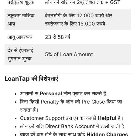
प्रक्रिया शुल्क
लोन की राशि का 2प्रतिशत तक + GST
न्यूनतम मासिक
वेतनभोगी के लिए 12,000 रुपये और
आय
स्वरोजगार के लिए 15,000 रुपये
आयु आवश्यक
23 से 58 वर्ष
देर से ईएमआई
5% of Loan Amount
भुगतान शुल्क
LoanTap की विशेषताएं
आसानी से
Personal
लोन प्राप्त कर सकते हैं।
बिना किसी Penalty के लोन को Pre Close किया जा
सकता है।
Customer Support इस एप का काफी
Helpful
है।
लोन की राशि Direct Bank Account में डाली जाती है।
ब्याज दरें कम होने के साथ साथ कोई
Hidden Charges