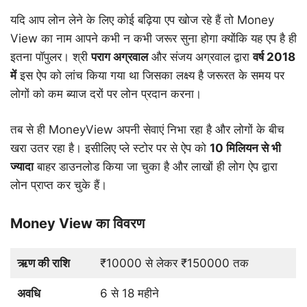
यदि आप लोन लेने के लिए कोई बढ़िया एप खोज रहे हैं तो Money
View का नाम आपने कभी न कभी जरूर सुना होगा क्योंकि यह एप है ही
इतना पॉपुलर। श्री
पराग
अग्रवाल
और संजय अग्रवाल द्वारा
वर्ष
2018
में
इस ऐप को लांच किया गया था जिसका लक्ष्य है जरूरत के समय पर
लोगों को कम ब्याज दरों पर लोन प्रदान करना।
तब से ही MoneyView अपनी सेवाएं निभा रहा है और लोगों के बीच
खरा उतर रहा है। इसीलिए प्ले स्टोर पर से ऐप को
10
मिलियन
से
भी
ज्यादा
बाहर डाउनलोड किया जा चुका है और लाखों ही लोग ऐप द्वारा
लोन प्राप्त कर चुके हैं।
Money View का विवरण
ऋण की राशि
₹10000 से लेकर ₹150000 तक
अवधि
6 से 18 महीने