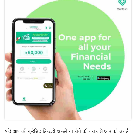
यदि आप की क्रेडिट हिस्ट्री अच्छी ना होने की वजह से आप को डर है