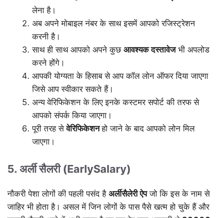
लेना है।
अब अपने मोबाइल नंबर के साथ इसमें आपको रजिस्ट्रेशन
करनी है।
साथ ही साथ आपको अपने कुछ
आवश्यक
दस्तावेज
भी अपलोड
करने होंगे।
आपकी योग्यता के हिसाब से आप कॉल लोन ऑफर दिया जाएगा
जिसे आप स्वीकार सकते हैं।
अन्य वेरिफिकेशन के लिए इनके कस्टमर सपोर्ट की तरफ से
आपको संपर्क किया जाएगा।
पूरी तरह से
वेरिफिकेशन
हो जाने के बाद आपको लोन मिल
जाएगा।
5. अर्ली सैलरी (EarlySalary)
नौकरी पेशा लोगों की पहली पसंद है
अर्लीसैलेरी
ऐप
जो कि इस के नाम से
जाहिर भी होता है। असल में जिन लोगों के पास पैसे खत्म हो चुके हैं और