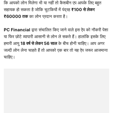
कि आपको लोन मिलेगा भी या नहीं तो कैशबीन एप आपके लिए बहुत
सहायक हो सकता है जोकि चुटकियों में पंद्रह
₹100
से
लेकर
₹60000
तक
का लोन प्रदान करता है।
PC Financial
द्वारा संचालित किए जाने वाले इस ऐप को नौकरी पेशा
या फिर छोटे व्यापारी आसानी से लोन ले सकते हैं। हालांकि इसके लिए
हमारी आयु
18
वर्ष
से
लेकर
56
साल
के बीच होनी चाहिए। आप अगर
जल्दी लोन लेना चाहते हैं तो आपको एक बार तो यह ऐप जरूर आजमाना
चाहिए।