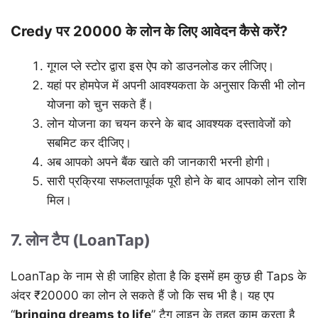
Credy पर 20000 के लोन के लिए आवेदन कैसे करें?
गूगल प्ले स्टोर द्वारा इस ऐप को डाउनलोड कर लीजिए।
यहां पर होमपेज में अपनी आवश्यकता के अनुसार किसी भी लोन
योजना को चुन सकते हैं।
लोन योजना का चयन करने के बाद आवश्यक दस्तावेजों को
सबमिट कर दीजिए।
अब आपको अपने बैंक खाते की जानकारी भरनी होगी।
सारी प्रक्रिया सफलतापूर्वक पूरी होने के बाद आपको लोन राशि
मिल।
7. लोन टैप (LoanTap)
LoanTap के नाम से ही जाहिर होता है कि इसमें हम कुछ ही Taps के
अंदर ₹20000 का लोन ले सकते हैं जो कि सच भी है। यह एप
“
bringing dreams to life
” टैग लाइन के तहत काम करता है