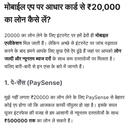
मोबाईल एप पर आधार कार्ड से ₹20,000
का लोन कैसे लें?
20000 का लोन लेने के लिए इंटरनेट पर हमें ढेरों ही
मोबाइल
एप्लीकेशन
मिल जाती हैं। लेकिन अच्छे से इंटरनेट पर जांच पड़ताल
करने के बाद हमने आपके लिए कुछ ऐसे ऐप ढूंढे हैं जहां पर आपको
लोन
जल्दी
और
न्यूनतम
ब्याज
दरों
के साथ कम दस्तावेजों पर मिलता है।
चलिए बारी-बारी से इन एप्स के बारे में जानते हैं।
1. पे-सेंस (PaySense)
मुझे नहीं लगता ₹20000 का लोन लेने के लिए PaySense से बेहतर
कोई एप होगा जो कि आजकल काफी पॉपुलर हो रहा है। इसके सरल
यूजर इंटरफेस की वजह से हम आसानी से न्यूनतम दस्तावेजों के साथ
₹500000
तक
का लोन ले सकते हैं।