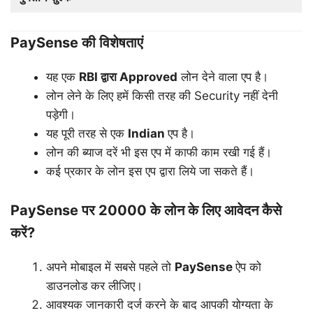
PaySense की विशेषताएं
यह एक
RBI
द्वारा
Approved
लोन देने वाला एप है।
लोन लेने के लिए हमें किसी तरह की Security नहीं देनी
पड़ेगी।
यह पूरी तरह से एक
Indian
एप है।
लोन की ब्याज दरें भी इस एप में काफी काम रखी गई हैं।
कई प्रकार के लोन इस एप द्वारा लिये जा सकते हैं।
PaySense पर 20000 के लोन के लिए आवेदन कैसे
करें?
अपने मोबाइल में सबसे पहले तो
PaySense
ऐप को
डाउनलोड कर लीजिए।
आवश्यक जानकारी दर्ज करने के बाद आपकी योग्यता के