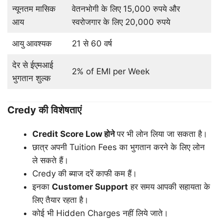
न्यूनतम मासिक
वेतनभोगी के लिए 15,000 रुपये और
आय
स्वरोजगार के लिए 20,000 रुपये
आयु आवश्यक
21 से 60 वर्ष
देर से ईएमआई
2% of EMI per Week
भुगतान शुल्क
Credy की विशेषताएं
Credit Score Low
होने
पर भी लोन लिया जा सकता है।
छात्र अपनी Tuition Fees का भुगतान करने के लिए लोन
ले सकते हैं।
Credy की ब्याज दरें काफी कम हैं।
इनका
Customer Support
हर समय आपकी सहायता के
लिए तैयार रहता है।
कोई भी Hidden Charges नहीं लिये जाते।