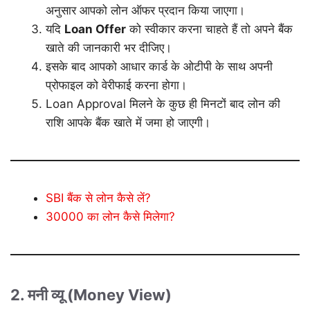
अनुसार आपको लोन ऑफर प्रदान किया जाएगा।
यदि
Loan Offer
को स्वीकार करना चाहते हैं तो अपने बैंक
खाते की जानकारी भर दीजिए।
इसके बाद आपको आधार कार्ड के ओटीपी के साथ अपनी
प्रोफाइल को वेरीफाई करना होगा।
Loan Approval मिलने के कुछ ही मिनटों बाद लोन की
राशि आपके बैंक खाते में जमा हो जाएगी।
SBI बैंक से लोन कैसे लें?
30000 का लोन कैसे मिलेगा?
2. मनी व्यू (Money View)