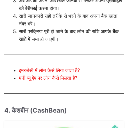
अब आपको अपनी आवश्यक जानकारी भरकर अपनी
प्रोफाइल
को
वेरीफाई
करना होगा।
सारी जानकारी सही तरीके से भरने के बाद अपना बैंक खाता
नंबर भरें।
सारी प्रक्रिया पूरी हो जाने के बाद लोन की राशि आपके
बैंक
खाते में
जमा हो जाएगी।
इमरजेंसी में लोन कैसे लिया जाता है?
मनी व्यू ऐप पर लोन कैसे मिलता है?
4. कैशबीन (CashBean)