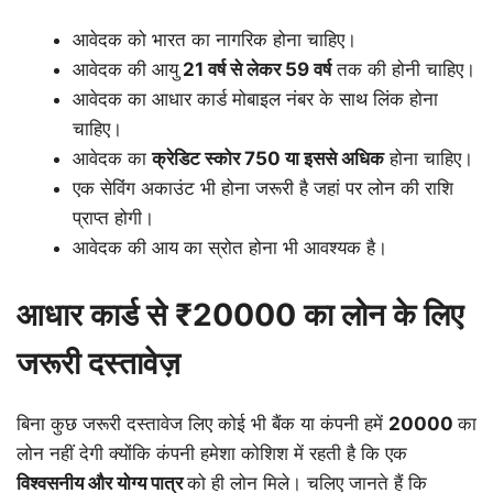
आवेदक को भारत का नागरिक होना चाहिए।
आवेदक की आयु
21
वर्ष
से
लेकर
59
वर्ष
तक की होनी चाहिए।
आवेदक का आधार कार्ड मोबाइल नंबर के साथ लिंक होना
चाहिए।
आवेदक का
क्रेडिट
स्कोर
750
या
इससे
अधिक
होना चाहिए।
एक सेविंग अकाउंट भी होना जरूरी है जहां पर लोन की राशि
प्राप्त होगी।
आवेदक की आय का स्रोत होना भी आवश्यक है।
आधार कार्ड से ₹20000 का लोन के लिए
जरूरी दस्तावेज़
बिना कुछ जरूरी दस्तावेज लिए कोई भी बैंक या कंपनी हमें
20000
का
लोन नहीं देगी क्योंकि कंपनी हमेशा कोशिश में रहती है कि एक
विश्वसनीय और योग्य पात्र
को ही लोन मिले। चलिए जानते हैं कि