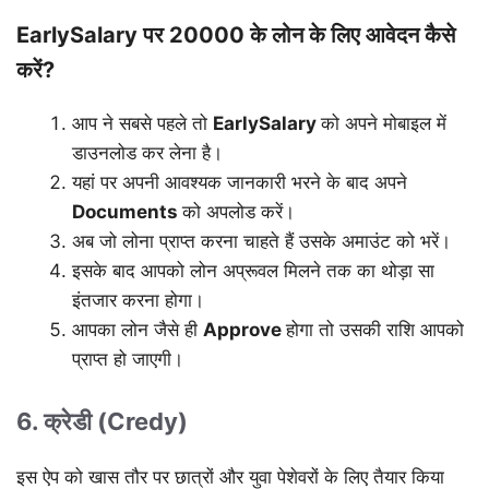
EarlySalary पर 20000 के लोन के लिए आवेदन कैसे
करें?
आप ने सबसे पहले तो
EarlySalary
को अपने मोबाइल में
डाउनलोड कर लेना है।
यहां पर अपनी आवश्यक जानकारी भरने के बाद अपने
Documents
को अपलोड करें।
अब जो लोना प्राप्त करना चाहते हैं उसके अमाउंट को भरें।
इसके बाद आपको लोन अप्रूवल मिलने तक का थोड़ा सा
इंतजार करना होगा।
आपका लोन जैसे ही
Approve
होगा तो उसकी राशि आपको
प्राप्त हो जाएगी।
6. क्रेडी (Credy)
इस ऐप को खास तौर पर छात्रों और युवा पेशेवरों के लिए तैयार किया