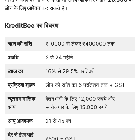
लोन
के
लिए
आवेदन
कर सकते हैं।
KreditBee का विवरण
ऋण की राशि
₹10000 से लेकर ₹400000 तक
अवधि
2 से 24 महीने
ब्याज दर
16% से 29.5% प्रतिवर्ष
प्रक्रिया शुल्क
लोन की राशि का 6 प्रतिशत तक + GST
न्यूनतम मासिक
वेतनभोगी के लिए 12,000 रुपये और
आय
स्वरोजगार के लिए 15,000 रुपये
आयु आवश्यक
21 से 45 वर्ष
देर से ईएमआई
₹500 + GST