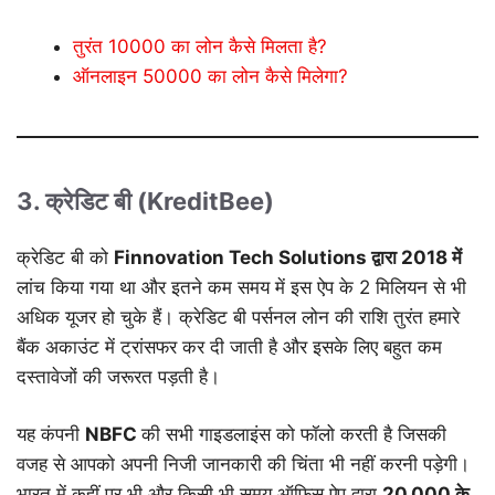
तुरंत 10000 का लोन कैसे मिलता है?
ऑनलाइन 50000 का लोन कैसे मिलेगा?
3. क्रेडिट बी (KreditBee)
क्रेडिट बी को
Finnovation Tech Solutions
द्वारा
2018
में
लांच किया गया था और इतने कम समय में इस ऐप के 2 मिलियन से भी
अधिक यूजर हो चुके हैं। क्रेडिट बी पर्सनल लोन की राशि तुरंत हमारे
बैंक अकाउंट में ट्रांसफर कर दी जाती है और इसके लिए बहुत कम
दस्तावेजों की जरूरत पड़ती है।
यह कंपनी
NBFC
की सभी गाइडलाइंस को फॉलो करती है जिसकी
वजह से आपको अपनी निजी जानकारी की चिंता भी नहीं करनी पड़ेगी।
भारत में कहीं पर भी और किसी भी समय ऑफिस ऐप द्वारा
20,000
के