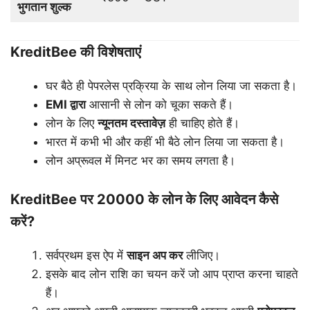
भुगतान शुल्क
KreditBee की विशेषताएं
घर बैठे ही पेपरलेस प्रक्रिया के साथ लोन लिया जा सकता है।
EMI
द्वारा
आसानी से लोन को चूका सकते हैं।
लोन के लिए
न्यूनतम
दस्तावेज़
ही चाहिए होते हैं।
भारत में कभी भी और कहीं भी बैठे लोन लिया जा सकता है।
लोन अप्रूवल में मिनट भर का समय लगता है।
KreditBee पर 20000 के लोन के लिए आवेदन कैसे
करें?
सर्वप्रथम इस ऐप में
साइन
अप
कर
लीजिए।
इसके बाद लोन राशि का चयन करें जो आप प्राप्त करना चाहते
हैं।