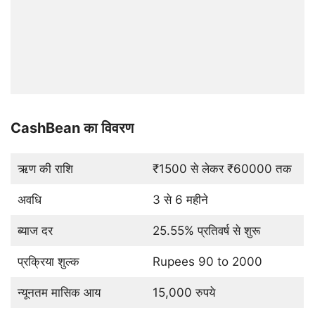
CashBean का विवरण
ऋण की राशि
₹1500 से लेकर ₹60000 तक
अवधि
3 से 6 महीने
ब्याज दर
25.55% प्रतिवर्ष से शुरू
प्रक्रिया शुल्क
Rupees 90 to 2000
न्यूनतम मासिक आय
15,000 रुपये