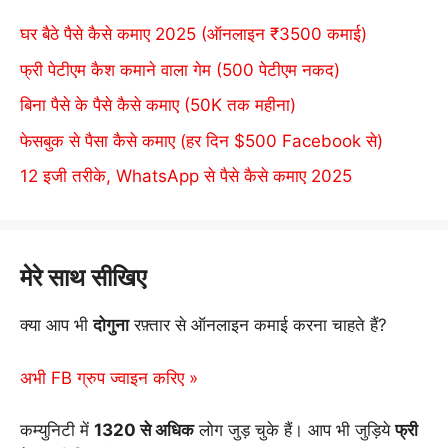
घर बैठे पैसे कैसे कमाए 2025 (ऑनलाइन ₹3500 कमाई)
फ्री पेटीएम कैश कमाने वाला गेम (500 पेटीएम नकद)
बिना पैसे के पैसे कैसे कमाए (50K तक महीना)
फेसबुक से पैसा कैसे कमाए (हर दिन $500 Facebook से)
12 इजी तरीके, WhatsApp से पैसे कैसे कमाए 2025
मेरे साथ सीखिए
क्या आप भी
दोगुना
रफ़्तार से ऑनलाइन कमाई करना चाहते हैं?
अभी FB ग्रुप ज्वाइन करिए »
कम्युनिटी में
1320 से अधिक
लोग जुड़ चुके हैं। आप भी जुड़िये
फ्री