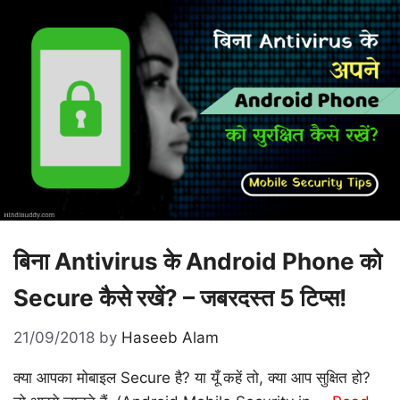
बिना Antivirus के Android Phone को
Secure कैसे रखें? – जबरदस्त 5 टिप्स!
21/09/2018
by
Haseeb Alam
क्या आपका मोबाइल Secure है? या यूँ कहें तो, क्या आप सुक्षित हो?