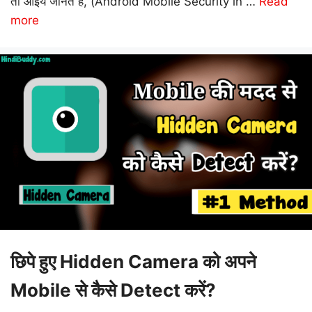
तो आइये जानते हैं, (Android Mobile Security in …
Read
more
छिपे हुए Hidden Camera को अपने
Mobile से कैसे Detect करें?