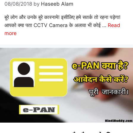
08/08/2018
by
Haseeb Alam
बुरे लोग और उनके बुरे कारनामे! इसीलिए हमे सतर्क तो रहना पड़ेगा!
आपको क्या पता CCTV Camera के अलावा भी कोई …
Read
more