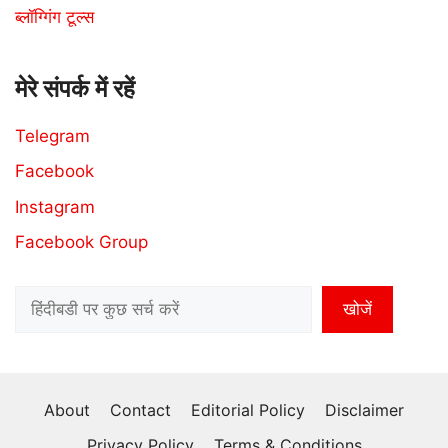
ब्लॉग्गिंग टूल्स
मेरे संपर्क में रहें
Telegram
Facebook
Instagram
Facebook Group
Search
खोजें
About
Contact
Editorial Policy
Disclaimer
Privacy Policy
Terms & Conditions