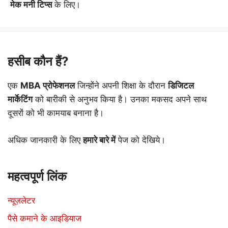
मेक मनी टिप्स
के लिए।
हसीब कौन हैं?
एक
MBA प्रोफेशनल
जिन्होंने अपनी शिक्षा के दौरान
डिजिटल
मार्केटिंग
को बारीकी से अनुभव किया है। उनका मकसद अपने साथ
दूसरों को भी कामयाब बनाना है।
अधिक जानकारी के लिए
हमारे बारे में
पेज को देखिये।
महत्वपूर्ण लिंक
न्यूज़लेटर
पैसे कमाने के आइडियाज