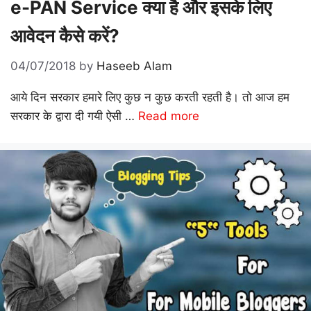
e-PAN Service क्या है और इसके लिए
आवेदन कैसे करें?
04/07/2018
by
Haseeb Alam
आये दिन सरकार हमारे लिए कुछ न कुछ करती रहती है। तो आज हम
सरकार के द्वारा दी गयी ऐसी …
Read more