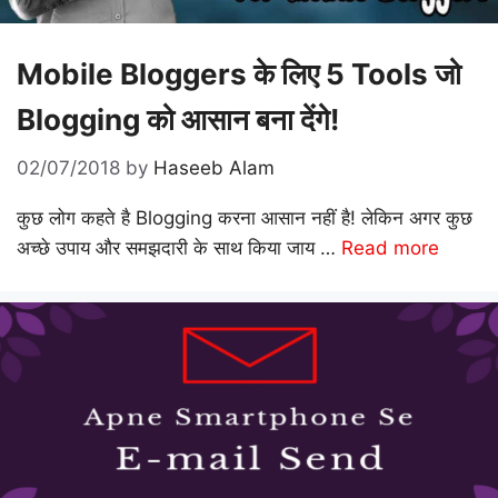
Mobile Bloggers के लिए 5 Tools जो
Blogging को आसान बना देंगे!
02/07/2018
by
Haseeb Alam
कुछ लोग कहते है Blogging करना आसान नहीं है! लेकिन अगर कुछ
अच्छे उपाय और समझदारी के साथ किया जाय …
Read more