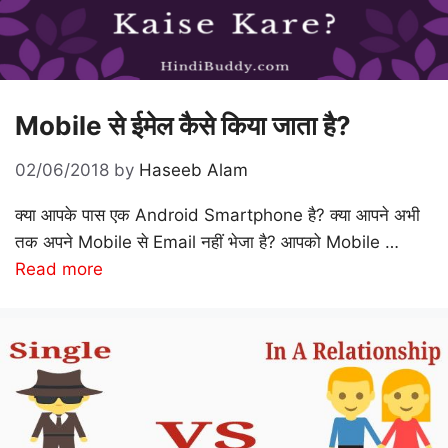
Mobile से ईमेल कैसे किया जाता है?
02/06/2018
by
Haseeb Alam
क्या आपके पास एक Android Smartphone है? क्या आपने अभी
तक अपने Mobile से Email नहीं भेजा है? आपको Mobile …
Read more