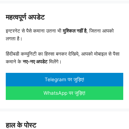
महत्वपूर्ण अपडेट
इन्टरनेट से पैसे कमाना उतना भी
मुश्किल नहीं है
, जितना आपको
लगता है।
हिंदीबडी कम्युनिटी का हिस्सा बनकर देखिये, आपको मोबाइल से पैसा
कमाने के
नए-नए अपडेट
मिलेंगे।
Telegram पर जुड़िए!
WhatsApp पर जुड़िए!
हाल के पोस्ट