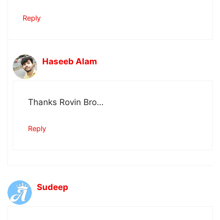
Reply
Haseeb Alam
Thanks Rovin Bro…
Reply
Sudeep