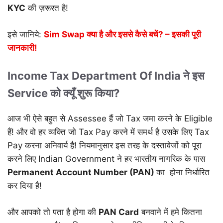
KYC
की ज़रूरत है!
इसे जानिये:
Sim Swap क्या है और इससे कैसे बचें? – इसकी पूरी
जानकारी!
Income Tax Department Of India ने इस
Service को क्यूँ शुरू किया?
आज भी ऐसे बहुत से Assessee हैं जो Tax जमा करने के Eligible
हैं! और वो हर व्यक्ति जो Tax Pay करने में समर्थ है उसके लिए Tax
Pay करना अनिवार्य है! नियमानुसार इस तरह के दस्तावेजों को पूरा
करने लिए Indian Government ने हर भारतीय नागरिक के पास
Permanent Account Number (PAN)
का होना निर्धारित
कर दिया है!
और आपको तो पता है होगा की
PAN Card
बनवाने में हमे कितना