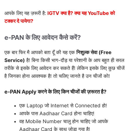
आपके लिए यह ज़रूरी है:
IGTV क्या है? क्या यह YouTube को
टक्कर दे पायेगा?
e-PAN के लिए आवेदन कैसे करें?
एक बार फिर मै आपको बता दूँ की यह एक
निशुल्क सेवा (Free
Service)
है! बिना किसी भाग-दौड़ या परेशानी के आप बहुत ही सरल
तरीके से इसके लिए आवेदन कर सकते हैं! लेकिन इसके लिए कुछ चीजें
है जिनका होना आवश्यक है! तो चलिए जानते है उन चीजों को!
e-PAN Apply करने के लिए किन चीजों की ज़रूरत है?
एक Laptop जो Internet से Connected हो!
आपके पास Aadhaar Card होना चाहिए!
वह Mobile Number चालु होन चाहिए जो आपके
Aadhaar Card के साथ जोड़ा गया है!