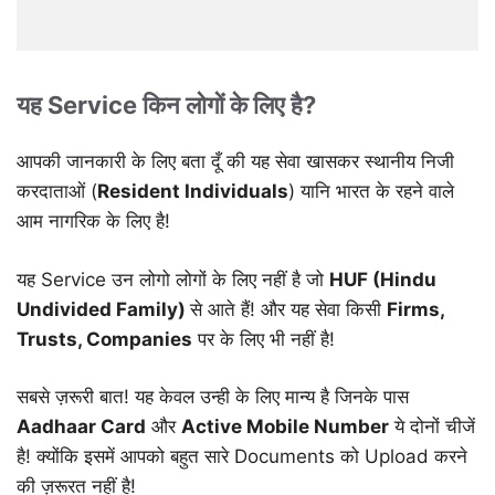
यह Service किन लोगों के लिए है?
आपकी जानकारी के लिए बता दूँ की यह सेवा खासकर स्थानीय निजी
करदाताओं (
Resident Individuals
) यानि भारत के रहने वाले
आम नागरिक के लिए है!
यह Service उन लोगो लोगों के लिए नहीं है जो
HUF (Hindu
Undivided Family)
से आते हैं! और यह सेवा किसी
Firms,
Trusts, Companies
पर के लिए भी नहीं है!
सबसे ज़रूरी बात! यह केवल उन्ही के लिए मान्य है जिनके पास
Aadhaar Card
और
Active Mobile Number
ये दोनों चीजें
है! क्योंकि इसमें आपको बहुत सारे Documents को Upload करने
की ज़रूरत नहीं है!