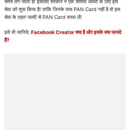
समय लग जाता है! इसलिए सरकार ने एक सीमित अवधी के लिए इस
सेवा को शुरू किया है! ताकि जिनके पास PAN Card नहीं है वो इस
सेवा के तहत जल्दी से PAN Card बनवा लें!
इसे भी जानिये:
Facebook Creator क्या है और इसके क्या फायदे
हैं?