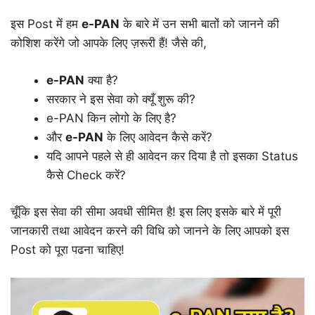
इस Post में हम
e-PAN
के बारे में उन सभी बातों को जानने की
कोशिश करेंगे जो आपके लिए ज़रूरी हैं! जैसे की,
e-PAN
क्या है?
सरकार ने इस सेवा को क्यूँ शुरू की?
e-PAN किन लोगो के लिए है?
और
e-PAN
के लिए आवेदन कैसे करें?
यदि आपने पहले से ही आवेदन कर दिया है तो इसका Status
कैसे Check करें?
चूँकि इस सेवा की सीमा अवधी सीमित है! इस लिए इसके बारे में पूरी
जानकारी तथा आवेदन करने की विधि को जानने के लिए आपको इस
Post को पूरा पढना चाहिए!