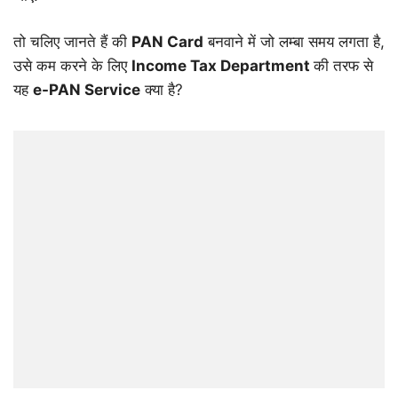
तो चलिए जानते हैं की
PAN Card
बनवाने में जो लम्बा समय लगता है,
उसे कम करने के लिए
Income Tax Department
की तरफ से
यह
e-PAN Service
क्या है?