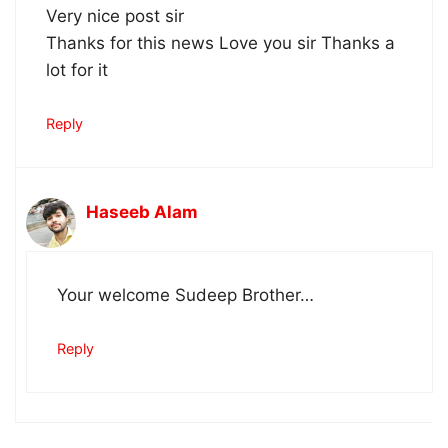
Very nice post sir
Thanks for this news Love you sir Thanks a
lot for it
Reply
Haseeb Alam
Your welcome Sudeep Brother…
Reply