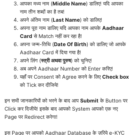
आपका मध्य नाम (
Middle Name
) डालिए! यदि आपका
नाम तीन शब्दों का है तब!
अपने अंतिम नाम (
Last Name
) को डालिए!
अपना पूरा नाम डालिए यदि आपका नाम आपके
Aadhaar
Card
से Match नहीं कर रहा है!
अपना जन्म-तिथि (
Date Of Birth
) को डालिए जो आपके
Aadhaar Card में दिया गया है!
अपने लिंग (
स्त्री अथवा पुरुष
) को चुनिए!
अब अपने Aadhaar Number को Enter करिए!
यहाँ पर Consent को Agree करने के लिए
Check box
को Tick कर दीजिये!
इन सभी जानकारियों को भरने के बाद आप
Submit
के Button पर
Click कर दिजीये! इसके बाद आपको System आपको एक नए
Page पर Redirect करेगा!
इस Page पर आपको Aadhaar Database के ज़रिये e-KYC