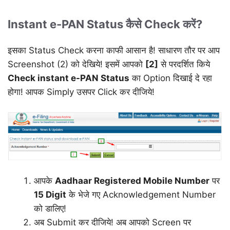
Instant e-PAN Status कैसे Check करें?
इसका Status Check करना काफी आसान है! साधारण तौर पर आप
Screenshot (2) को देखिये! इसमें आपको
[2]
से परदर्शित किये
Check instant e-PAN Status
का Option दिखाई दे रहा
होगा! आपक Simply उसपर Click कर दीजिये!
आपके
Aadhaar Registered Mobile Number
पर
15 Digit
के भेजे गए Acknowledgement Number
को डालिए!
अब Submit कर दीजिये! अब आपको Screen पर