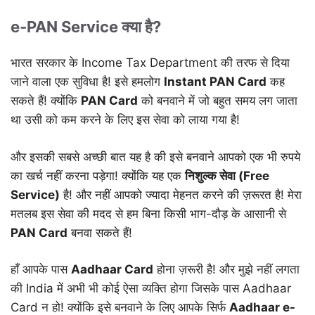
e-PAN Service क्या है?
भारत सरकार के Income Tax Department की तरफ से दिया
जाने वाला एक सुविधा है! इसे हमलोग
Instant PAN Card
कह
सकते हैं! क्योंकि
PAN Card
को बनवाने में जो बहुत समय लग जाता
था उसी को कम करने के लिए इस सेवा को लाया गया है!
और इसकी सबसे अच्छी बात यह है की इसे बनवाने आपको एक भी रुपये
का खर्च नहीं करना पड़ेगा! क्योंकि यह एक
निशुल्क सेवा (Free
Service)
है! और नहीं आपको ज्यादा मेहनत करने की ज़रूरत है! मेरा
मतलब इस सेवा की मदद से हम बिना किसी भाग-दौड़ के आसानी से
PAN Card
बनवा सकते हैं!
हाँ आपके पास
Aadhaar Card
होना ज़रूरी है! और मुझे नहीं लगता
की India में अभी भी कोई ऐसा व्यक्ति होगा जिसके पास Aadhaar
Card न हो! क्योंकि इसे बनवाने के लिए आपके सिर्फ
Aadhaar e-