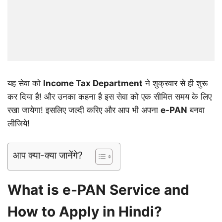
यह सेवा को
Income Tax Department
ने शुक्रवार से ही शुरू
कर दिया है! और उनका कहना है इस सेवा को एक सीमित समय के लिए
रखा जायेगा! इसलिए जल्दी करिए और आप भी अपना
e-PAN
बनवा
लीजिये!
आप क्या-क्या जानेंगे?
What is e-PAN Service and
How to Apply in Hindi?