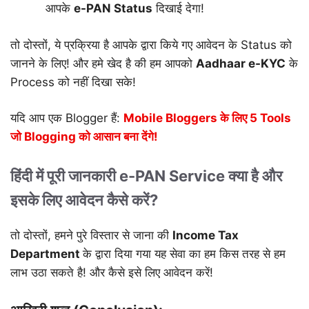
आपके
e-PAN Status
दिखाई देगा!
तो दोस्तों, ये प्रक्रिया है आपके द्वारा किये गए आवेदन के Status को
जानने के लिए! और हमे खेद है की हम आपको
Aadhaar e-KYC
के
Process को नहीं दिखा सके!
यदि आप एक Blogger हैं:
Mobile Bloggers के लिए 5 Tools
जो Blogging को आसान बना देंगे!
हिंदी में पूरी जानकारी e-PAN Service क्या है और
इसके लिए आवेदन कैसे करें?
तो दोस्तों, हमने पुरे विस्तार से जाना की
Income Tax
Department
के द्वारा दिया गया यह सेवा का हम किस तरह से हम
लाभ उठा सकते है! और कैसे इसे लिए आवेदन करें!