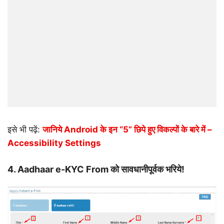
इसे भी पढ़ें:
जानिये Android के इन “5” छिपे हुए विकल्पों के बारे में –
Accessibility Settings
4.
Aadhaar e-KYC From को सावधानीपूर्वक भरिये!