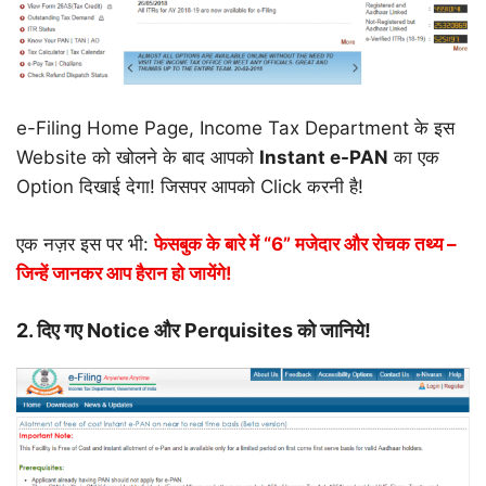
e-Filing Home Page, Income Tax Department के इस
Website को खोलने के बाद आपको
Instant e-PAN
का एक
Option दिखाई देगा! जिसपर आपको Click करनी है!
एक नज़र इस पर भी:
फेसबुक के बारे में “6” मजेदार और रोचक तथ्य –
जिन्हें जानकर आप हैरान हो जायेंगे!
2.
दिए गए Notice और Perquisites को जानिये!