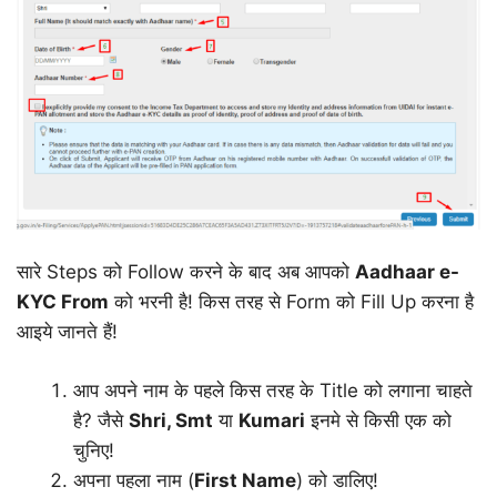
सारे Steps को Follow करने के बाद अब आपको
Aadhaar e-
KYC From
को भरनी है! किस तरह से Form को Fill Up करना है
आइये जानते हैं!
आप अपने नाम के पहले किस तरह के Title को लगाना चाहते
है? जैसे
Shri, Smt
या
Kumari
इनमे से किसी एक को
चुनिए!
अपना पहला नाम (
First Name
) को डालिए!