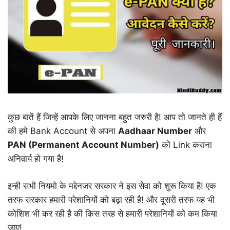
कुछ बातें हैं जिन्हें आपके लिए जानना बहुत जरुरी है! आप तो जानते ही हैं
की हमे Bank Account से अपना
Aadhaar Number
और
PAN (Permanent Account Number)
को Link कराना
अनिवार्य हो गया है!
इन्ही सभी नियमो के मद्देनजर सरकार ने इस सेवा को शुरू किया है! एक
तरफ सरकार हमारी परेशानियों को बढ़ा रही है! और दूसरी तरफ यह भी
कोशिश भी कर रही है की किस तरह से हमारी परेशानियों को कम किया
जाए!