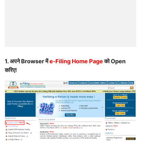
1.
अपने Browser में
e-Filing Home Page
को Open
करिए!