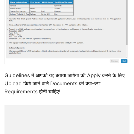
Guidelines में आपको यह बताया जायेगा की Apply करने के लिए
Upload किये जाने वाले Documents की क्या-क्या
Requirements होनी चाहिए!