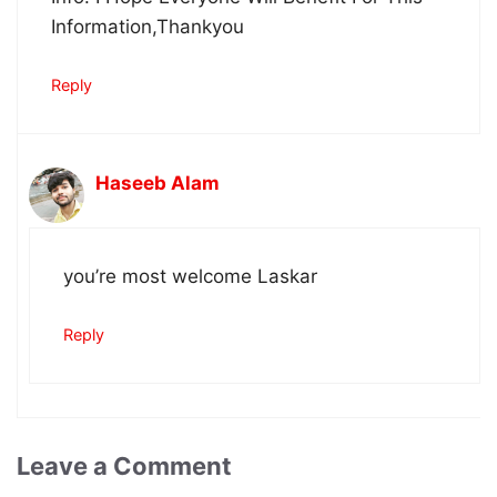
Information,Thankyou
Reply
Haseeb Alam
you’re most welcome Laskar
Reply
Leave a Comment