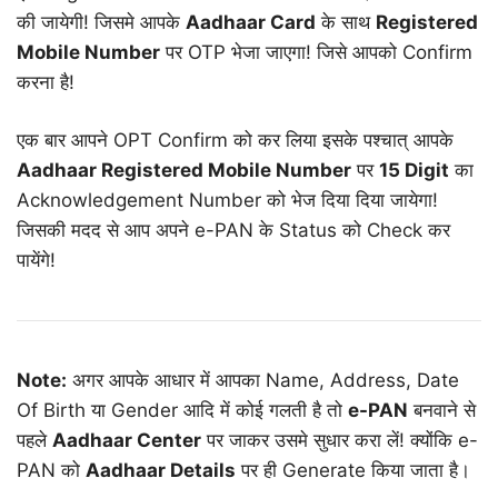
की जायेगी! जिसमे आपके
Aadhaar Card
के साथ
Registered
Mobile Number
पर OTP भेजा जाएगा! जिसे आपको Confirm
करना है!
एक बार आपने OPT Confirm को कर लिया इसके पश्चात् आपके
Aadhaar Registered Mobile Number
पर
15 Digit
का
Acknowledgement Number को भेज दिया दिया जायेगा!
जिसकी मदद से आप अपने e-PAN के Status को Check कर
पायेंगे!
Note:
अगर आपके आधार में आपका Name, Address, Date
Of Birth या Gender आदि में कोई गलती है तो
e-PAN
बनवाने से
पहले
Aadhaar Center
पर जाकर उसमे सुधार करा लें! क्योंकि e-
PAN को
Aadhaar Details
पर ही Generate किया जाता है।