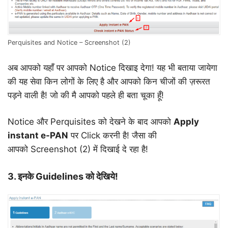
Perquisites and Notice – Screenshot (2)
अब आपको यहाँ पर आपको Notice दिखाइ देगा! यह भी बताया जायेगा
की यह सेवा किन लोगों के लिए है और आपको किन चीजों की ज़रूरत
पड़ने वाली है! जो की मै आपको पहले ही बता चूका हूँ!
Notice और Perquisites को देखने के बाद आपको
Apply
instant e-PAN
पर Click करनी है! जैसा की
आपको Screenshot (2) में दिखाई दे रहा है!
3.
इनके Guidelines को देखिये!