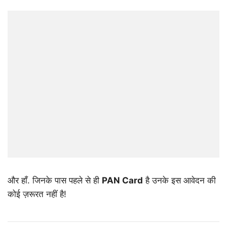
और हाँ. जिनके पास पहले से ही
PAN Card
है उनके इस आवेदन की
कोई ज़रूरत नहीं है!