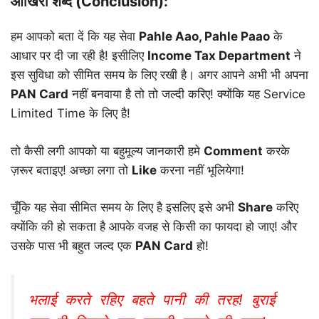
आखिरी शब्द (Conclusion):
हम आपको बता दें कि यह सेवा
Pahle Aao, Pahle Paao
के
आधार पर दी जा रही है! इसीलिए
Income Tax Department
ने
इस सुविधा को सीमित समय के लिए रखी है। अगर आपने अभी भी अपना
PAN Card
नहीं बनवाया है तो तो जल्दी करिए! क्योंकि यह Service
Limited Time के लिए है!
तो कैसी लगी आपको या बहुमूल्य जानकारी हमे
Comment
करके
ज़रूर बताइए! अच्छा लगा तो
Like
करना नहीं भूलियेगा!
चूँकि यह सेवा सीमित समय के लिए है इसलिए इसे अभी
Share
करिए
क्योंकि की हो सकता है आपके वजह से किसी का फायदा हो जाए! और
उसके पास भी बहुत जल्द एक
PAN Card
हो!
भलाई करते रहिए बहते पानी की तरह! बुराई