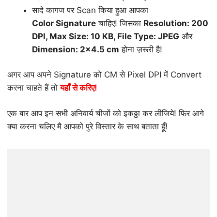
सादे कागज पर Scan किया हुआ आपका
Color Signature
चाहिए! जिसका
Resolution: 200
DPI, Max Size: 10 KB, File Type: JPEG
और
Dimension: 2×4.5 cm
होना ज़रूरी है!
अगर आप अपने Signature को CM से Pixel DPI में Convert
करना चाहते हैं तो
यहाँ से करिए!
एक बार आप इन सभी अनिवार्य चीजों को इकठ्ठा कर लीजिये! फिर आगे
क्या करना चलिए मै आपको पुरे विस्तार के साथ बताता हूँ!