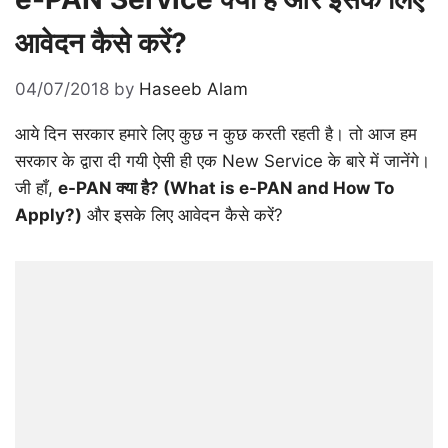
आवेदन कैसे करें?
04/07/2018
by
Haseeb Alam
आये दिन सरकार हमारे लिए कुछ न कुछ करती रहती है। तो आज हम
सरकार के द्वारा दी गयी ऐसी ही एक New Service के बारे में जानेंगे।
जी हाँ,
e-PAN क्या है? (What is e-PAN and How To
Apply?)
और इसके लिए आवेदन कैसे करें?