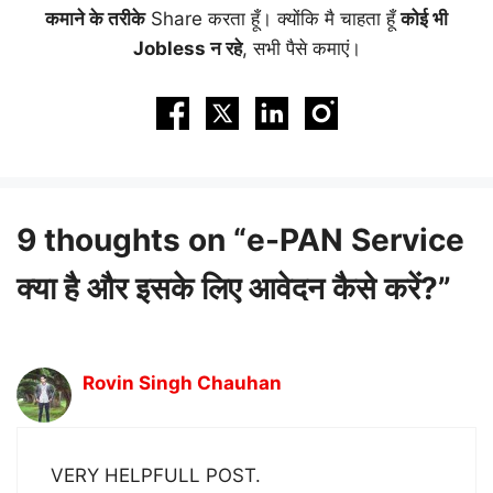
कमाने के तरीके
Share करता हूँ। क्योंकि मै चाहता हूँ
कोई भी
Jobless न रहे
, सभी पैसे कमाएं।
9 thoughts on “e-PAN Service
क्या है और इसके लिए आवेदन कैसे करें?”
Rovin Singh Chauhan
VERY HELPFULL POST.