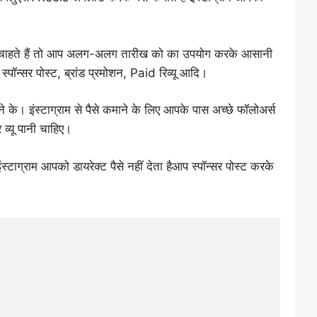
ना चाहते हैं तो आप अलग-अलग तारीख को का उपयोग करके आसानी
ि स्पॉन्सर पोस्ट, ब्रांड प्रमोशन, Paid रिव्यू आदि।
ाने के। इंस्टाग्राम से पैसे कमाने के लिए आपके पास अच्छे फॉलोअर्स
पर व्यू पानी चाहिए।
ंस्टाग्राम आपको डायरेक्ट पैसे नहीं देता हैआप स्पॉन्सर पोस्ट करके