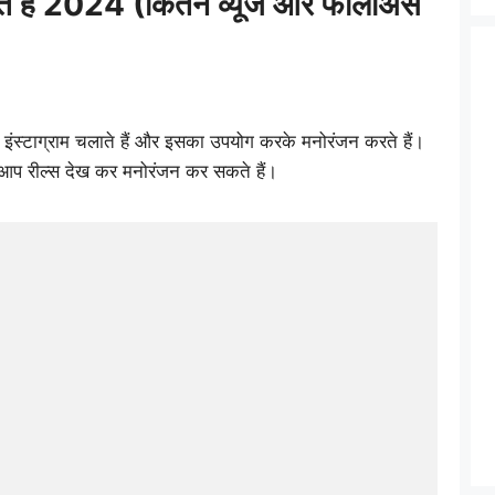
लते हैं 2024 (कितने व्यूज और फॉलोअर्स
इंस्टाग्राम चलाते हैं और इसका उपयोग करके मनोरंजन करते हैं।
पर आप रील्स देख कर मनोरंजन कर सकते हैं।