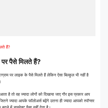
ते हैं?
पर पैसे मिलते हैं?
ाग्राम पर लाइक के पैसे मिलते हैं लेकिन ऐसा बिल्कुल भी नहीं है
ै।
 है तो वह ज्यादा लोगों को दिखाया जाए गौर इस प्रकार आप
 जितने ज्यादा आपके फॉलोअर्स बढ़ेंगे उतना ही ज्यादा आपको स्पॉन्सर
दले में डायरेक्ट पैसा नहीं देता है।