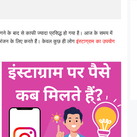
लगने के बाद से काफी ज्यादा प्रसिद्ध हो गया है। आज के समय में
ोरंजन के लिए करते हैं। केवल कुछ ही लोग
इंस्टाग्राम का उपयोग