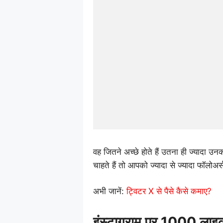
वह जितने अच्छे होते हैं उतना ही ज्यादा उ
चाहते हैं तो आपको ज्यादा से ज्यादा फॉलोअर्
अभी जानें:
ट्विटर X से पैसे कैसे कमाए?
इंस्टाग्राम पर 1000 लाइक 