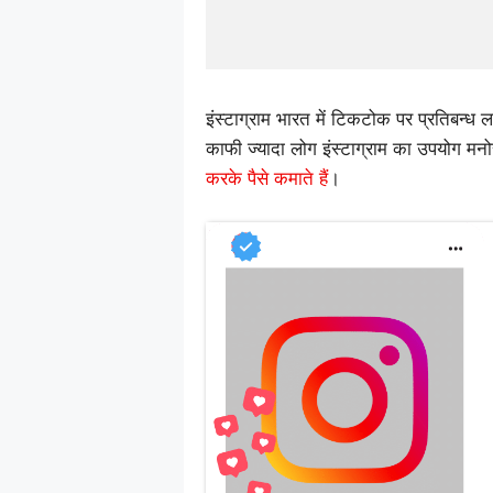
इंस्टाग्राम भारत में टिकटोक पर प्रतिबन्ध 
काफी ज्यादा लोग इंस्टाग्राम का उपयोग मन
करके पैसे कमाते हैं
।