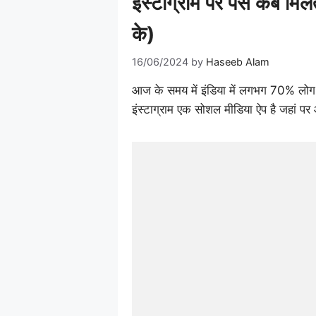
इंस्टाग्राम पर पैसे कब मि
के)
16/06/2024
by
Haseeb Alam
आज के समय में इंडिया में लगभग 70% लोग 
इंस्टाग्राम एक सोशल मीडिया ऐप है जहां 