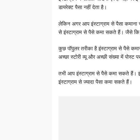
डायरेक्ट पैसा नहीं देता है।
लेकिन अगर आप इंस्टाग्राम से पैसा कमा
से इंस्टाग्राम से पैसे कमा सकते हैं। जैसे क
कुछ पॉपुलर तरीका है इंस्टाग्राम से पैसे कम
अच्छा स्टोरी व्यू और अच्छी संख्या में पोस्ट 
तभी आप इंस्टाग्राम से पैसे कमा सकते हैं। इ
इंस्टाग्राम से ज्यादा पैसा कमा सकते हैं।