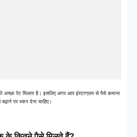
नको अच्छा रेट मिलता है। इसलिए अगर आप इंस्टाग्राम से पैसे कमाना
स बढ़ाने पर ध्यान देना चाहिए।
के कितने पैसे मिलते हैं?