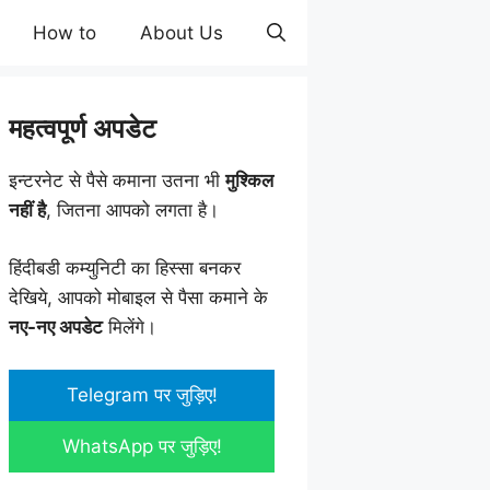
How to
About Us
महत्वपूर्ण अपडेट
इन्टरनेट से पैसे कमाना उतना भी
मुश्किल
नहीं है
, जितना आपको लगता है।
हिंदीबडी कम्युनिटी का हिस्सा बनकर
देखिये, आपको मोबाइल से पैसा कमाने के
नए-नए अपडेट
मिलेंगे।
Telegram पर जुड़िए!
WhatsApp पर जुड़िए!