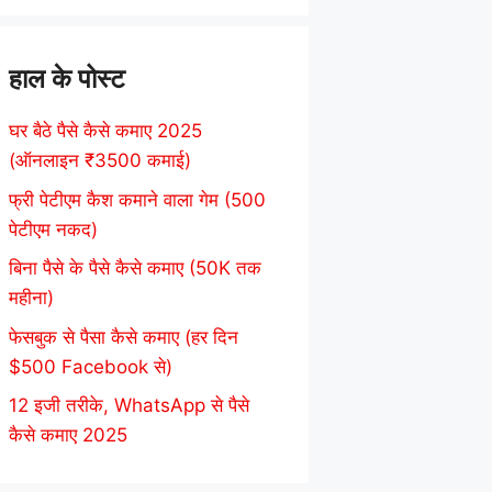
हाल के पोस्ट
घर बैठे पैसे कैसे कमाए 2025
(ऑनलाइन ₹3500 कमाई)
फ्री पेटीएम कैश कमाने वाला गेम (500
पेटीएम नकद)
बिना पैसे के पैसे कैसे कमाए (50K तक
महीना)
फेसबुक से पैसा कैसे कमाए (हर दिन
$500 Facebook से)
12 इजी तरीके, WhatsApp से पैसे
कैसे कमाए 2025