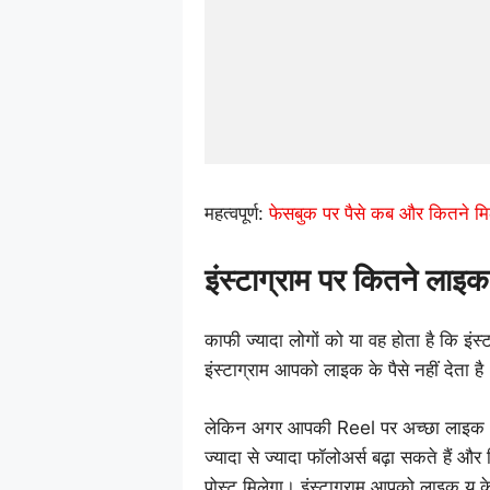
महत्वपूर्ण:
फेसबुक पर पैसे कब और कितने मिल
इंस्टाग्राम पर कितने लाइक 
काफी ज्यादा लोगों को या वह होता है कि इंस्ट
इंस्टाग्राम आपको लाइक के पैसे नहीं देता ह
लेकिन अगर आपकी Reel पर अच्छा लाइक आता
ज्यादा से ज्यादा फॉलोअर्स बढ़ा सकते हैं और
पोस्ट मिलेगा। इंस्टाग्राम आपको लाइक यू के ब