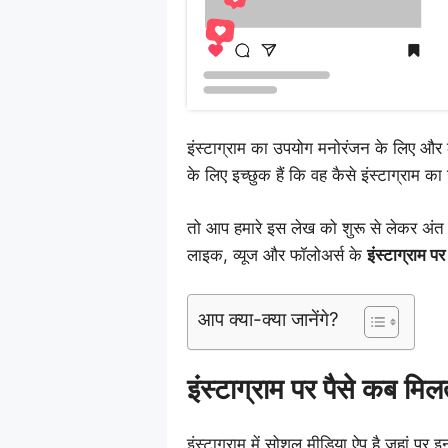
इंस्टाग्राम का उपयोग मनोरंजन के लिए और
के लिए इच्छुक हैं कि वह कैसे इंस्टाग्राम क
तो आप हमारे इस लेख को शुरू से लेकर अंत त
लाइक, व्यूज और फॉलोअर्स के
इंस्टाग्राम पर
आप क्या-क्या जानेंगे?
इंस्टाग्राम पर पैसे कब मिलत
इंस्टाग्राम में सोशल मीडिया ऐप है जहां पर