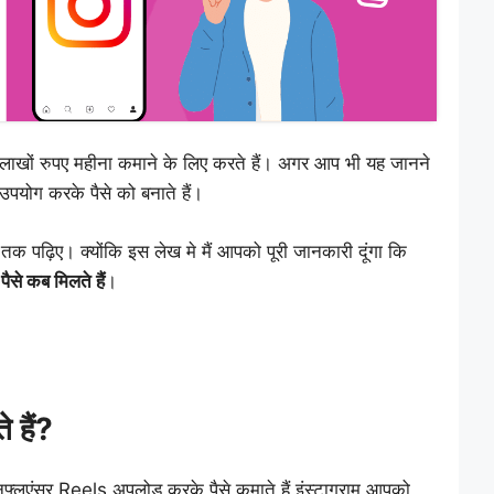
 लाखों रुपए महीना कमाने के लिए करते हैं। अगर आप भी यह जानने
ा उपयोग करके पैसे को बनाते हैं।
क पढ़िए। क्योंकि इस लेख मे मैं आपको पूरी जानकारी दूंगा कि
 पैसे कब मिलते हैं
।
े हैं?
 इनफ्लुएंसर Reels अपलोड करके पैसे कमाते हैं इंस्टाग्राम आपको