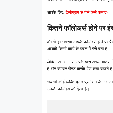
आपके लिए:
टेलीग्राम से पैसे कैसे कमाए?
कितने फॉलोअर्स होने पर इंस्
दोस्तों इंस्टाग्राम आपके फॉलोवर्स होने पर पैस
आपको किसी कार्य के बदले में पैसे देता है।
लेकिन अगर अगर आपके पास अच्छी मात्रा में
हैं और स्पांसर पोस्ट करके पैसे कमा सकते ह
जब भी कोई व्यक्ति ब्रांड प्रमोशन के लिए 
उनकी फॉलोइंग को देखा है।