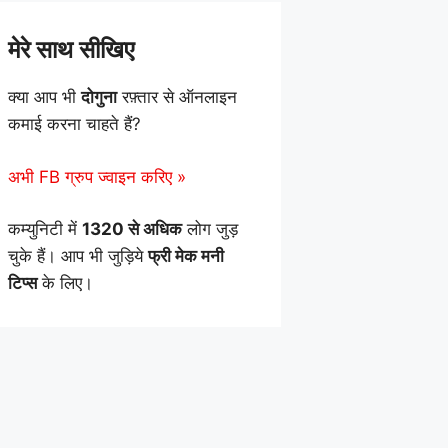
मेरे साथ सीखिए
क्या आप भी
दोगुना
रफ़्तार से ऑनलाइन
कमाई करना चाहते हैं?
अभी FB ग्रुप ज्वाइन करिए »
कम्युनिटी में
1320 से अधिक
लोग जुड़
चुके हैं। आप भी जुड़िये
फ्री मेक मनी
टिप्स
के लिए।