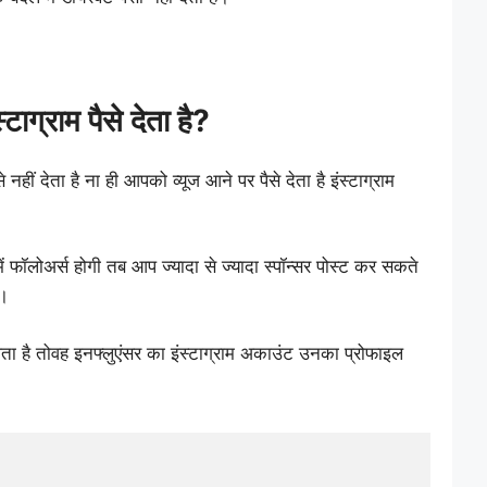
टाग्राम पैसे देता है?
े नहीं देता है ना ही आपको व्यूज आने पर पैसे देता है इंस्टाग्राम
 फॉलोअर्स होगी तब आप ज्यादा से ज्यादा स्पॉन्सर पोस्ट कर सकते
ैं।
आता है तोवह इनफ्लुएंसर का इंस्टाग्राम अकाउंट उनका प्रोफाइल