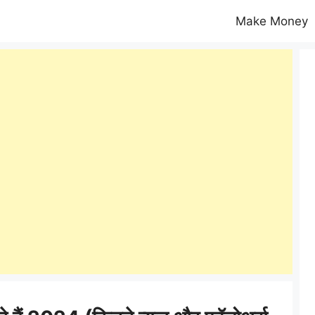
Make Money