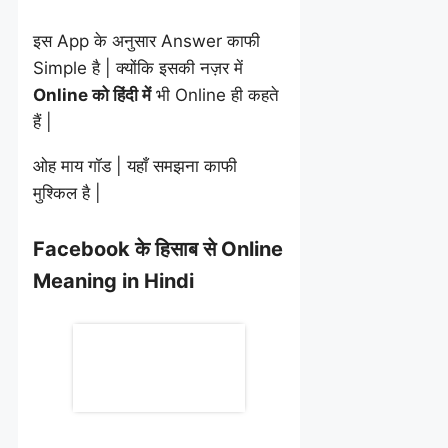
इस App के अनुसार Answer काफी
Simple है | क्योंकि इसकी नज़र में
Online को हिंदी में
भी Online ही कहते
हैं |
ओह माय गॉड | यहाँ समझना काफी
मुश्किल है |
Facebook के हिसाब से Online
Meaning in Hindi