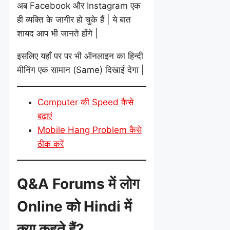
अब Facebook और Instagram एक
ही व्यक्ति के जागीर हो चुके हैं | ये बात
शायद आप भी जानते होंगे |
इसलिए यहाँ पर पर भी ऑनलाइन का हिन्दी
मीनिंग एक सामान (Same) दिखाई देगा |
Computer की Speed कैसे
बढ़ाएं
Mobile Hang Problem कैसे
ठीक करें
Q&A Forums में लोग
Online को Hindi में
क्या कहते हैं?