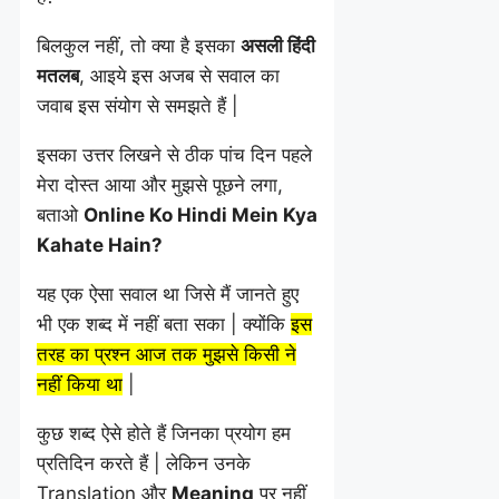
बिलकुल नहीं, तो क्या है इसका
असली हिंदी
मतलब
, आइये इस अजब से सवाल का
जवाब इस संयोग से समझते हैं |
इसका उत्तर लिखने से ठीक पांच दिन पहले
मेरा दोस्त आया और मुझसे पूछने लगा,
बताओ
Online Ko Hindi Mein Kya
Kahate Hain?
यह एक ऐसा सवाल था जिसे मैं जानते हुए
भी एक शब्द में नहीं बता सका | क्योंकि
इस
तरह का प्रश्न आज तक मुझसे किसी ने
नहीं किया था
|
कुछ शब्द ऐसे होते हैं जिनका प्रयोग हम
प्रतिदिन करते हैं | लेकिन उनके
Translation और
Meaning
पर नहीं