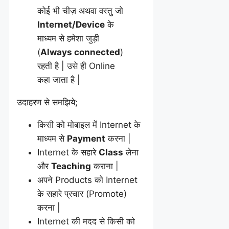
कोई भी चीज़ अथवा वस्तु जो
Internet/Device
के
माध्यम से हमेशा जुड़ी
(
Always connected
)
रहती है | उसे ही Online
कहा जाता है |
उदाहरण से समझिये;
किसी को मोबाइल में Internet के
माध्यम से
Payment
करना |
Internet के सहारे
Class
लेना
और
Teaching
कराना |
अपने Products को Internet
के सहारे प्रचार (Promote)
करना |
Internet की मदद से किसी को