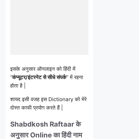
इसके अनुसार ऑनलाइन को हिंदी में
“
कंप्यूटर/इंटरनेट से सीधे संपर्क
” में रहना
होता है |
शायद इसी वजह इस Dictionary को मेरे
दोस्त काफी प्रयोग करते हैं |
Shabdkosh Raftaar के
अनुसार Online का हिंदी नाम