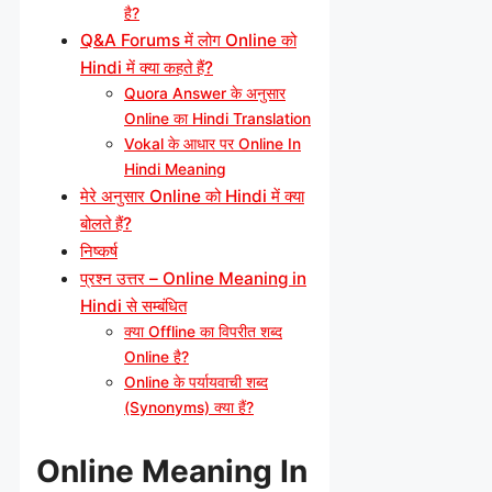
है?
Q&A Forums में लोग Online को
Hindi में क्या कहते हैं?
Quora Answer के अनुसार
Online का Hindi Translation
Vokal के आधार पर Online In
Hindi Meaning
मेरे अनुसार Online को Hindi में क्या
बोलते हैं?
निष्कर्ष
प्रश्न उत्तर – Online Meaning in
Hindi से सम्बंधित
क्या Offline का विपरीत शब्द
Online है?
Online के पर्यायवाची शब्द
(Synonyms) क्या हैं?
Online Meaning In