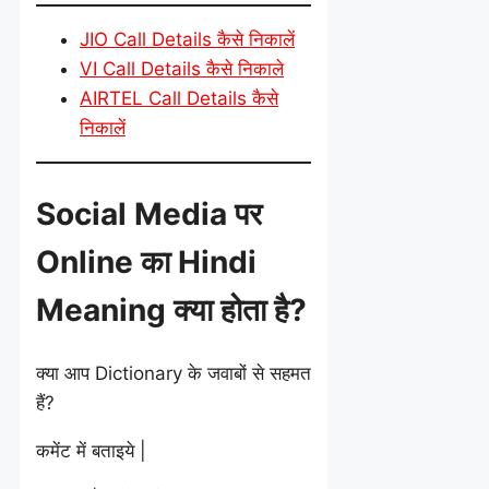
JIO Call Details कैसे निकालें
VI Call Details कैसे निकाले
AIRTEL Call Details कैसे
निकालें
Social Media पर
Online का Hindi
Meaning क्या होता है?
क्या आप Dictionary के जवाबों से सहमत
हैं?
कमेंट में बताइये |