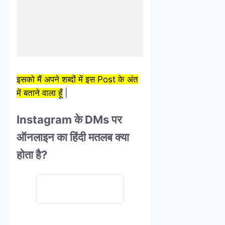
इसको मैं अपने शब्दों में इस Post के अंत
में बताने वाला हूँ
|
Instagram के DMs पर
ऑनलाइन का हिंदी मतलब क्या
होता है?