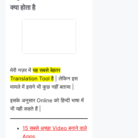
क्या होता है
मेरी नज़र में
यह सबसे बेहतर
Translation Tool है
| लेकिन इस
मामले में इसने भी कुछ नहीं बताया |
इसके अनुसार Online को हिन्दी भाषा में
भी यही कहते हैं |
15 सबसे अच्छा Video बनाने वाले
Apps