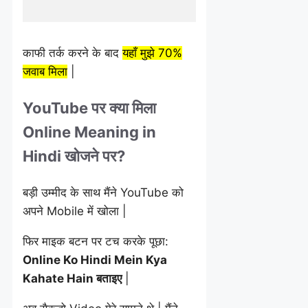
काफी तर्क करने के बाद
यहाँ मुझे 70%
जवाब मिला
|
YouTube पर क्या मिला
Online Meaning in
Hindi खोजने पर?
बड़ी उम्मीद के साथ मैंने YouTube को
अपने Mobile में खोला |
फिर माइक बटन पर टच करके पूछा:
Online Ko Hindi Mein Kya
Kahate Hain बताइए
|