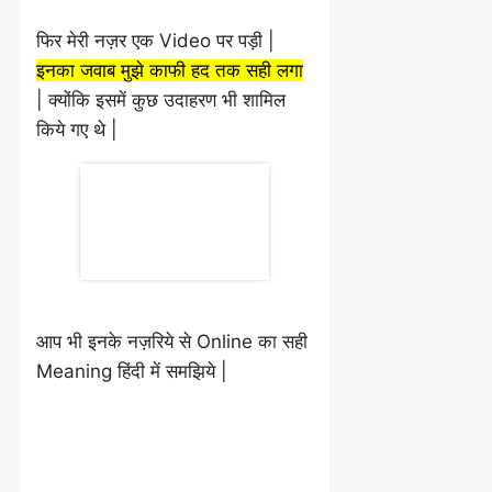
फिर मेरी नज़र एक Video पर पड़ी |
इनका जवाब मुझे काफी हद तक सही लगा
| क्योंकि इसमें कुछ उदाहरण भी शामिल
किये गए थे |
आप भी इनके नज़रिये से Online का सही
Meaning हिंदी में समझिये |