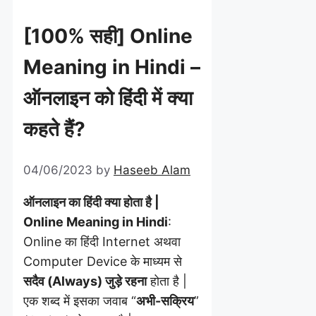
[100% सही] Online
Meaning in Hindi –
ऑनलाइन को हिंदी में क्या
कहते हैं?
04/06/2023
by
Haseeb Alam
ऑनलाइन का हिंदी क्या होता है |
Online Meaning in Hindi
:
Online का हिंदी Internet अथवा
Computer Device के माध्यम से
सदैव (Always) जुड़े रहना
होता है |
एक शब्द में इसका जवाब “
अभी-सक्रिय
”