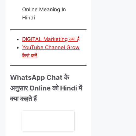
Online Meaning In
Hindi
DIGITAL Marketing क्या है
YouTube Channel Grow
कैसे करें
WhatsApp Chat के
अनुसार Online को Hindi में
क्या कहते हैं