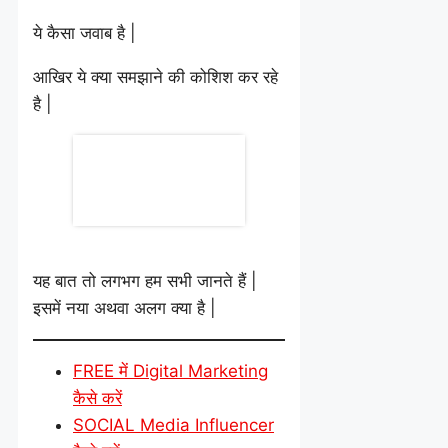
ये कैसा जवाब है |
आखिर ये क्या समझाने की कोशिश कर रहे
है |
यह बात तो लगभग हम सभी जानते हैं |
इसमें नया अथवा अलग क्या है |
FREE में Digital Marketing
कैसे करें
SOCIAL Media Influencer