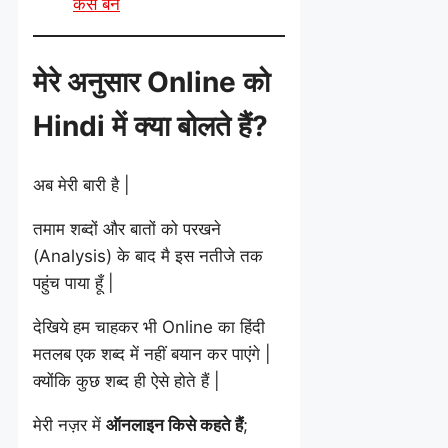
कैसे बनें
मेरे अनुसार Online को
Hindi में क्या बोलते हैं?
अब मेरी बारी है |
तमाम शब्दों और बातों को परखने
(Analysis) के बाद मै इस नतीजे तक
पहुंच पाया हूँ |
देखिये हम चाहकर भी Online का हिंदी
मतलब एक शब्द में नहीं बयान कर पाएंगे |
क्योंकि कुछ शब्द ही ऐसे होते हैं |
मेरी नज़र में
ऑनलाइन किसे कहते हैं
;