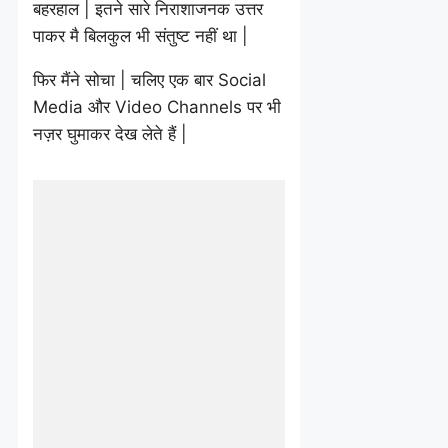
बहरहाल | इतने सारे निराशाजनक उत्तर
पाकर मै बिलकुल भी संतुष्ट नहीं था |
फिर मैंने सोचा | चलिए एक बार Social
Media और Video Channels पर भी
नज़र घुमाकर देख लेते हैं |