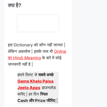
क्या है?
इस Dictionary को कौन नहीं जानता |
लेकिन अफ़सोस | इसके पास भी
Online
का Hindi Meaning
के बारे में कोई
जानकारी नहीं है |
हमारे लिस्ट से
सबसे अच्छे
Game Khelo Paisa
Jeeto Apps
डाउनलोड
करिए | हर दिन
रियल
Cash और Prize जीतिए
|