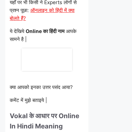
यहाँ पर भी किसी ने Experts लोगों से
प्रश्न पूछा:
ऑनलाइन को हिंदी में क्या
बोलते हैं?
ये देखिये
Online का हिंदी नाम
आपके
सामने है |
क्या आपको इनका उत्तर पसंद आया?
कमेंट में मुझे बताइये |
Vokal के आधार पर Online
In Hindi Meaning