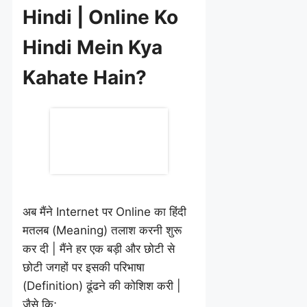
Hindi | Online Ko
Hindi Mein Kya
Kahate Hain?
अब मैंने Internet पर Online का हिंदी
मतलब (Meaning) तलाश करनी शुरू
कर दी | मैंने हर एक बड़ी और छोटी से
छोटी जगहों पर इसकी परिभाषा
(Definition) ढूंढने की कोशिश करी |
जैसे कि;