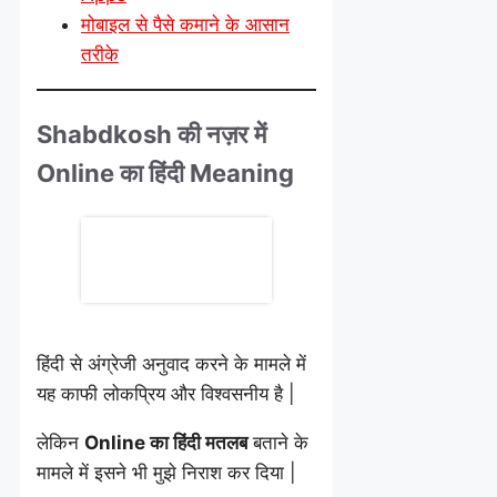
मोबाइल से पैसे कमाने के आसान
तरीके
Shabdkosh की नज़र में
Online का हिंदी Meaning
हिंदी से अंग्रेजी अनुवाद करने के मामले में
यह काफी लोकप्रिय और विश्वसनीय है |
लेकिन
Online का हिंदी मतलब
बताने के
मामले में इसने भी मुझे निराश कर दिया |