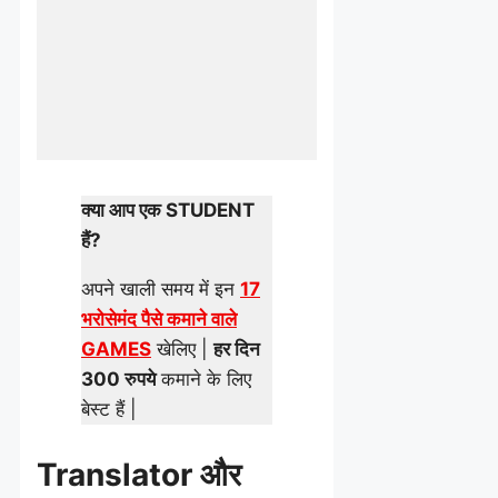
क्या आप एक STUDENT
हैं?
अपने खाली समय में इन
17
भरोसेमंद पैसे कमाने वाले
GAMES
खेलिए |
हर दिन
300 रुपये
कमाने के लिए
बेस्ट हैं |
Translator और