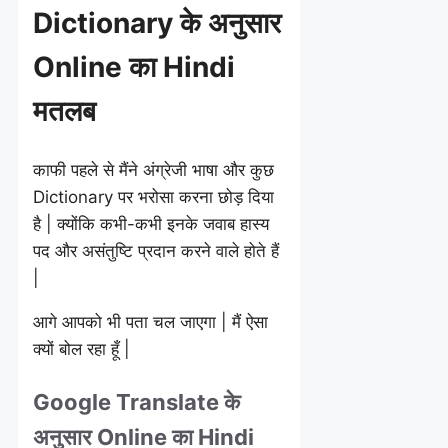
Dictionary के अनुसार
Online का Hindi
मतलब
काफी पहले से मैंने अंग्रेजी भाषा और कुछ
Dictionary पर भरोसा करना छोड़ दिया
है | क्योंकि कभी-कभी इनके जवाब हास्य
पद और असंतुष्टि प्रदान करने वाले होते हैं
|
आगे आपको भी पता चल जाएगा | मैं ऐसा
क्यों बोल रहा हूँ |
Google Translate के
अनुसार Online का Hindi