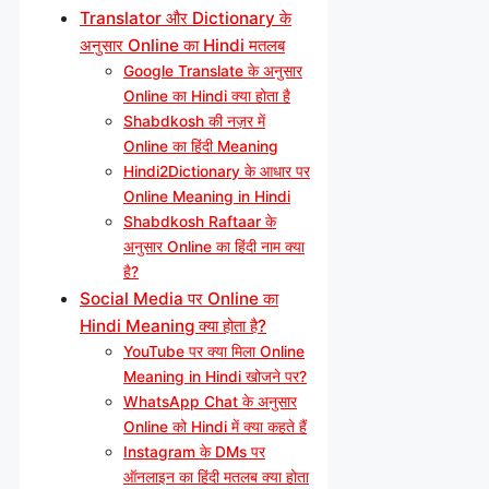
Translator और Dictionary के
अनुसार Online का Hindi मतलब
Google Translate के अनुसार
Online का Hindi क्या होता है
Shabdkosh की नज़र में
Online का हिंदी Meaning
Hindi2Dictionary के आधार पर
Online Meaning in Hindi
Shabdkosh Raftaar के
अनुसार Online का हिंदी नाम क्या
है?
Social Media पर Online का
Hindi Meaning क्या होता है?
YouTube पर क्या मिला Online
Meaning in Hindi खोजने पर?
WhatsApp Chat के अनुसार
Online को Hindi में क्या कहते हैं
Instagram के DMs पर
ऑनलाइन का हिंदी मतलब क्या होता