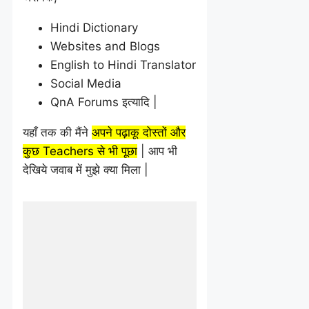
Hindi Dictionary
Websites and Blogs
English to Hindi Translator
Social Media
QnA Forums इत्यादि |
यहाँ तक की मैंने
अपने पढ़ाकू दोस्तों और
कुछ Teachers से भी पूछा
| आप भी
देखिये जवाब में मुझे क्या मिला |