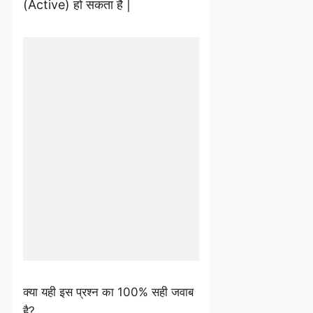
(Active) हो सकता है |
क्या यही इस प्रश्न का 100% सही जवाब
है?