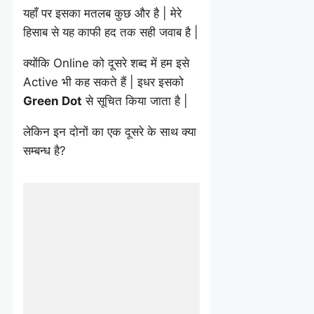
यहाँ पर इसका मतलब कुछ और है | मेरे
हिसाब से यह काफी हद तक सही जवाब है |
क्योंकि Online को दूसरे शब्द में हम इसे
Active भी कह सकते हैं | इधर इसको
Green Dot
से सूचित किया जाता है |
लेकिन इन दोनों का एक दूसरे के साथ क्या
सम्बन्ध है?