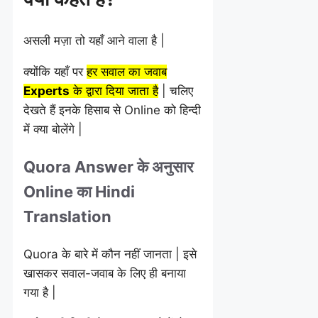
असली मज़ा तो यहाँ आने वाला है |
क्योंकि यहाँ पर
हर सवाल का जवाब
Experts
के द्वारा दिया जाता है
| चलिए
देखते हैं इनके हिसाब से Online को हिन्दी
में क्या बोलेंगे |
Quora Answer के अनुसार
Online का Hindi
Translation
Quora के बारे में कौन नहीं जानता | इसे
खासकर सवाल-जवाब के लिए ही बनाया
गया है |