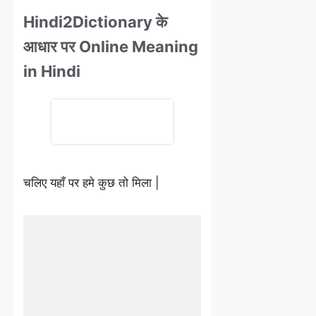
Hindi2Dictionary के
आधार पर Online Meaning
in Hindi
चलिए यहाँ पर हमे कुछ तो मिला |